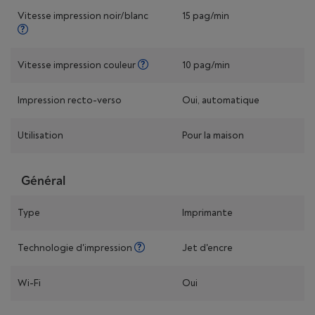
Vitesse impression noir/blanc
15 pag/min
Vitesse impression couleur
10 pag/min
Impression recto-verso
Oui, automatique
Utilisation
Pour la maison
Général
Type
Imprimante
Technologie d'impression
Jet d'encre
Wi-Fi
Oui