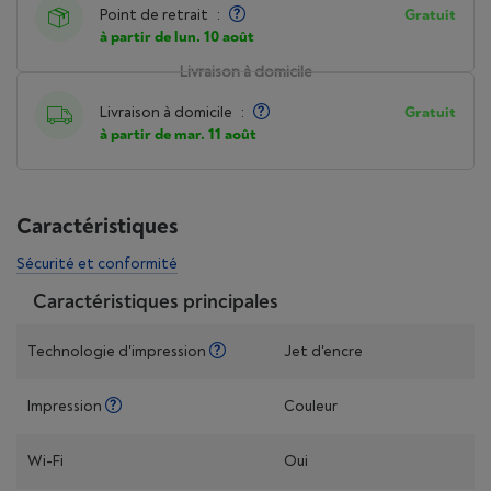
Point de retrait
:
Gratuit
à partir de lun. 10 août
Livraison à domicile
Livraison à domicile
:
Gratuit
à partir de mar. 11 août
Caractéristiques
Sécurité et conformité
Caractéristiques principales
Technologie d'impression
Jet d'encre
Impression
Couleur
Wi-Fi
Oui