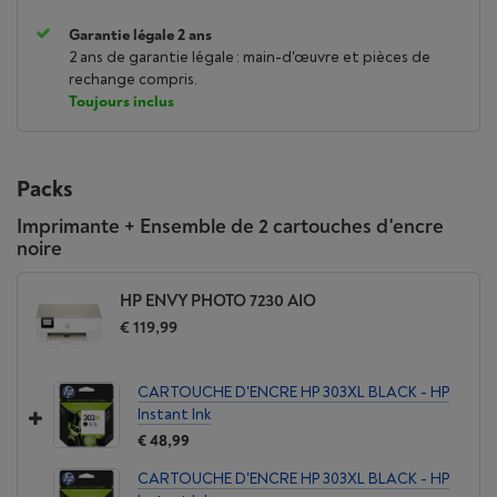
Garantie légale 2 ans
2 ans de garantie légale : main-d'œuvre et pièces de
rechange compris.
Toujours inclus
Packs
Imprimante + Ensemble de 2 cartouches d'encre
noire
HP ENVY PHOTO 7230 AIO
€ 119,99
CARTOUCHE D'ENCRE HP 303XL BLACK - HP
Instant Ink
€ 48,99
CARTOUCHE D'ENCRE HP 303XL BLACK - HP