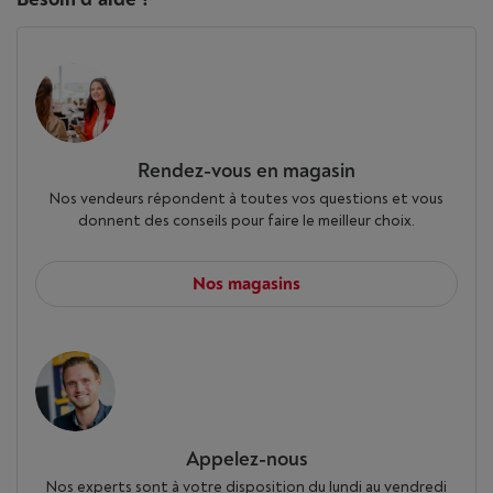
Rendez-vous en magasin
Nos vendeurs répondent à toutes vos questions et vous
donnent des conseils pour faire le meilleur choix.
Nos magasins
Appelez-nous
Nos experts sont à votre disposition du lundi au vendredi