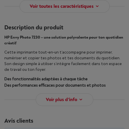
Voir toutes les caractéristiques
Description du produit
HP Envy Photo 7230 – une solution polyvalente pour ton quotidien
créatif
Cette imprimante tout‑en‑un t’accompagne pour imprimer,
numériser et copier tes photos et tes documents du quotidien.
Son design simple à utiliser s’intègre facilement dans ton espace
de travail ou ton foyer.
Des fonctionnalités adaptées à chaque tâche
Des performances efficaces pour documents et photos
Voir plus d'info
Avis clients