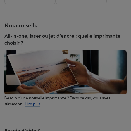
Nos conseils
All-in-one, laser ou jet d’encre : quelle imprimante
choisir ?
Besoin d’une nouvelle imprimante ? Dans ce cas, vous avez
sûrement...
Lire plus
Besoin d'aide ?