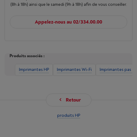
(8h à 18h) ainsi que le samedi (9h à 18h) afin de vous conseiller.
Appelez-nous au 02/334.00.00
Produits associés :
Imprimantes HP
Imprimantes Wi-Fi
Imprimantes pas ch
Retour
produits HP