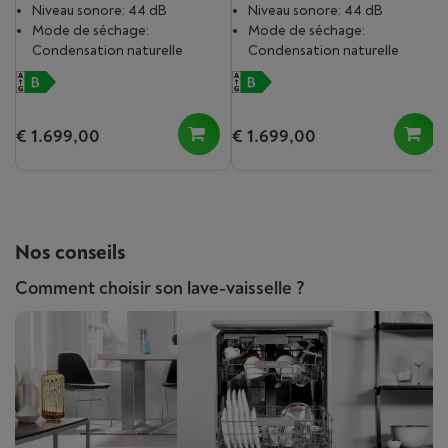
Niveau sonore: 44 dB
Niveau sonore: 44 dB
Mode de séchage:
Mode de séchage:
Condensation naturelle
Condensation naturelle
€ 1.699,00
€ 1.699,00
Nos conseils
Comment choisir son lave-vaisselle ?