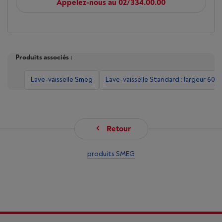
Appelez-nous au 02/334.00.00
Produits associés :
Lave-vaisselle Smeg
Lave-vaisselle Standard : largeur 60 
Retour
produits SMEG