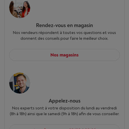
Rendez-vous en magasin
Nos vendeurs répondent à toutes vos questions et vous
donnent des conseils pour faire le meilleur choix.
Nos magasins
Appelez-nous
Nos experts sont à votre disposition du lundi au vendredi
(8h à 18h) ainsi que le samedi (9h à 18h) afin de vous conseiller.