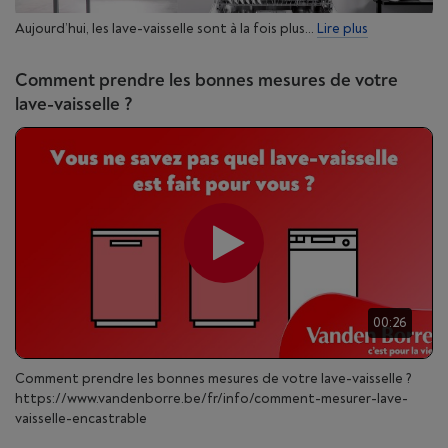
Aujourd’hui, les lave-vaisselle sont à la fois plus...
Lire plus
Comment prendre les bonnes mesures de votre
lave-vaisselle ?
00:26
Comment prendre les bonnes mesures de votre lave-vaisselle ?
https://www.vandenborre.be/fr/info/comment-mesurer-lave-
vaisselle-encastrable