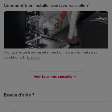
Comment bien installer son lave-vaisselle ?
Pour que votre lave-vaisselle fonctionne dans les meilleures
conditions, il...
Lire plus
Voir tous nos conseils
Besoin d'aide ?