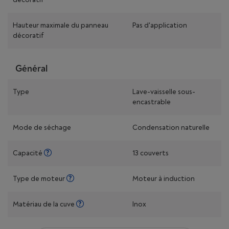
Hauteur maximale du panneau
Pas d'application
décoratif
Général
Type
Lave-vaisselle sous-
encastrable
Mode de séchage
Condensation naturelle
Capacité
13 couverts
Type de moteur
Moteur à induction
Matériau de la cuve
Inox