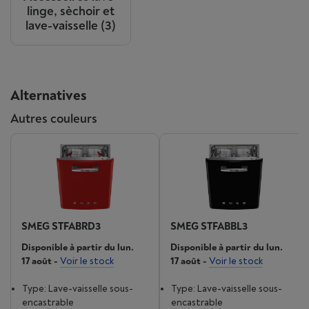
linge, sèchoir et
lave-vaisselle
(3)
Alternatives
Autres couleurs
SMEG STFABRD3
SMEG STFABBL3
Disponible à partir du lun.
Disponible à partir du lun.
17 août
-
Voir le stock
17 août
-
Voir le stock
Type: Lave-vaisselle sous-
Type: Lave-vaisselle sous-
encastrable
encastrable