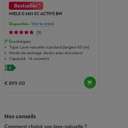
MIELE G 5611 SC ACTIVE BW
Disponible
-
Voir le stock
(9)
Écochèques
Type: Lave-vaisselle standard (largeur 60 cm)
Mode de séchage: Airdry avec Autodoor
Capacité : 14 couverts
€ 899,00
Nos conseils
Comment choisir son lave-vaisselle ?