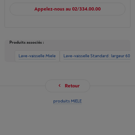
Appelez-nous au 02/334.00.00
Produits associés :
Lave-vaisselle Miele
Lave-vaisselle Standard : largeur 60 c
Retour
produits MIELE