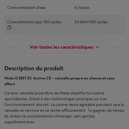
Consommation d'eau
6 l/cycle
Consommation par 100 cycles
54 kWh/100 cycles
Voir toutes les caractéristiques
Description du produit
Miele G 5611 SC Active CS – vaisselle propre en silence et sans
effort
Ce lave-vaisselle pose libre de Miele simplifie ta routine
quotidienne. Grâce à des technologies pratiques et à un
fonctionnement discret, ta cuisine reste agréable pendant que la
vaisselle se nettoie et se sèche efficacement. Tu gagnes du temps
et réduis ta consommation d’énergie, sans gestes
supplémentaires.