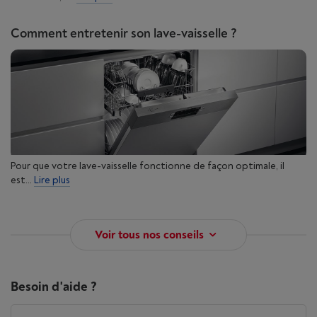
Comment entretenir son lave-vaisselle ?
Pour que votre lave-vaisselle fonctionne de façon optimale, il
est...
Lire plus
Voir tous nos conseils
Besoin d'aide ?