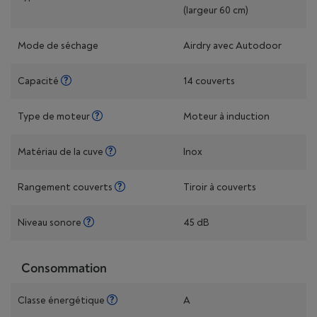
(largeur 60 cm)
Mode de séchage
Airdry avec Autodoor
Capacité
14 couverts
Type de moteur
Moteur à induction
Matériau de la cuve
Inox
Rangement couverts
Tiroir à couverts
Niveau sonore
45 dB
Consommation
Classe énergétique
A