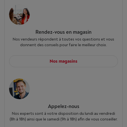
Rendez-vous en magasin
Nos vendeurs répondent à toutes vos questions et vous
donnent des conseils pour faire le meilleur choix.
Nos magasins
Appelez-nous
Nos experts sont à votre disposition du lundi au vendredi
(8h à 18h) ainsi que le samedi (9h à 18h) afin de vous conseiller.