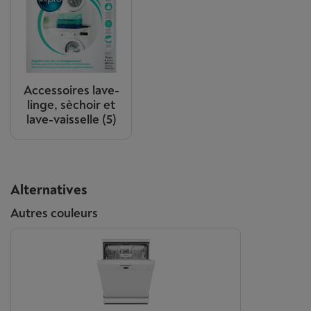
Accessoires lave-
linge, sèchoir et
lave-vaisselle
(5)
Alternatives
Autres couleurs