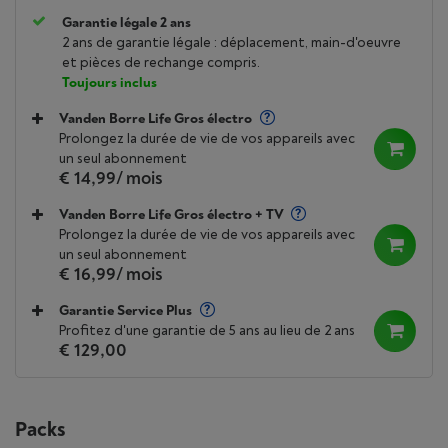
Garantie légale 2 ans
2 ans de garantie légale : déplacement, main-d'oeuvre
et pièces de rechange compris.
Toujours inclus
Vanden Borre Life Gros électro
Prolongez la durée de vie de vos appareils avec
un seul abonnement
€ 14,99
/ mois
Vanden Borre Life Gros électro + TV
Prolongez la durée de vie de vos appareils avec
un seul abonnement
€ 16,99
/ mois
Garantie Service Plus
Profitez d'une garantie de 5 ans au lieu de 2 ans
€ 129,00
Packs