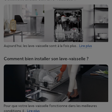
Aujourd’hui, les lave-vaisselle sont à la fois plus...
Lire plus
Comment bien installer son lave-vaisselle ?
Pour que votre lave-vaisselle fonctionne dans les meilleures
conditions, il...
Lire plus