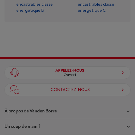
encastrables classe
encastrables classe
énergétique B
énergétique C
APPELEZ-NOUS
Ouvert
CONTACTEZ-NOUS
À propos de Vanden Borre
Un coup de main ?
Nos magasins