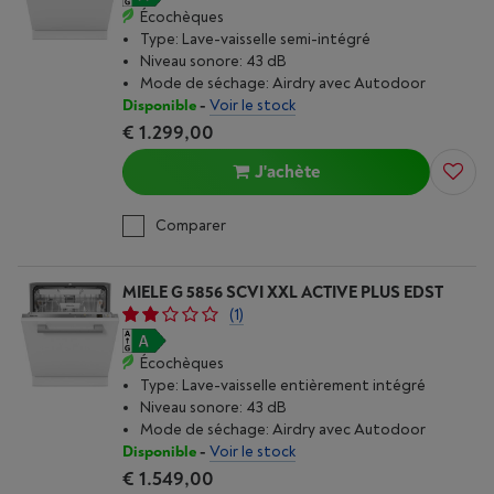
Écochèques
Type: Lave-vaisselle semi-intégré
Niveau sonore: 43 dB
Mode de séchage: Airdry avec Autodoor
Disponible
-
Voir le stock
€ 1.299,00
J'achète
Comparer
MIELE G 5856 SCVI XXL ACTIVE PLUS EDST
(1)
Écochèques
Type: Lave-vaisselle entièrement intégré
Niveau sonore: 43 dB
Mode de séchage: Airdry avec Autodoor
Disponible
-
Voir le stock
€ 1.549,00