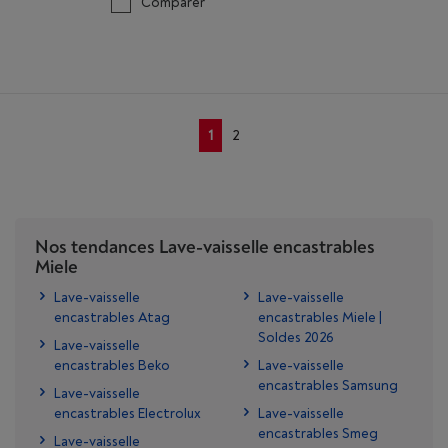
Comparer
1
2
Nos tendances Lave-vaisselle encastrables
Miele
Lave-vaisselle
Lave-vaisselle
encastrables Atag
encastrables Miele |
Soldes 2026
Lave-vaisselle
encastrables Beko
Lave-vaisselle
encastrables Samsung
Lave-vaisselle
encastrables Electrolux
Lave-vaisselle
encastrables Smeg
Lave-vaisselle