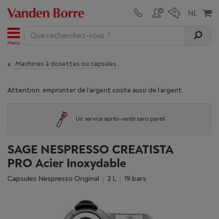
Menu
Machines à dosettes ou capsules
Attention, emprunter de l’argent coûte aussi de l’argent.
Un service après-vente sans pareil
SAGE NESPRESSO CREATISTA
PRO Acier Inoxydable
Capsules Nespresso Original
2 L
19 bars