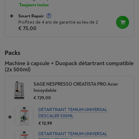
Toujours inclus
Smart Repair
Profitez de 4 ans de garantie au lieu de 2
€ 75,00
Packs
Machine à capsule + Duopack détartrant compatible
(2x 500ml)
SAGE NESPRESSO CREATISTA PRO Acier
Inoxydable
€ 729,00
DÉTARTRANT TEMIUM UNIVERSAL
DESCALER 500ML
€ 12,99
DÉTARTRANT TEMIUM UNIVERSAL