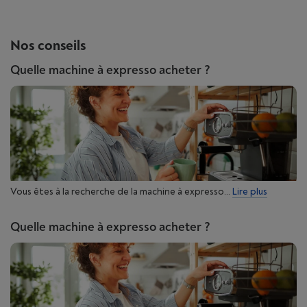
Nos conseils
Quelle machine à expresso acheter ?
Vous êtes à la recherche de la machine à expresso...
Lire plus
Quelle machine à expresso acheter ?