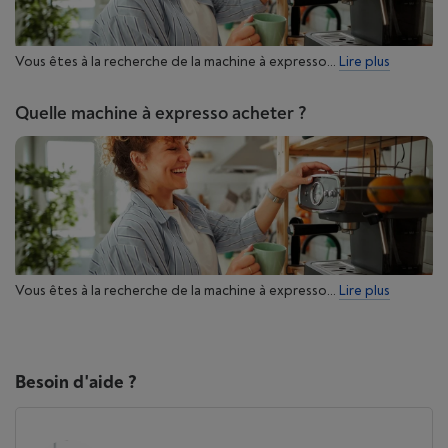
Vous êtes à la recherche de la machine à expresso...
Lire plus
Quelle machine à expresso acheter ?
Vous êtes à la recherche de la machine à expresso...
Lire plus
Besoin d'aide ?