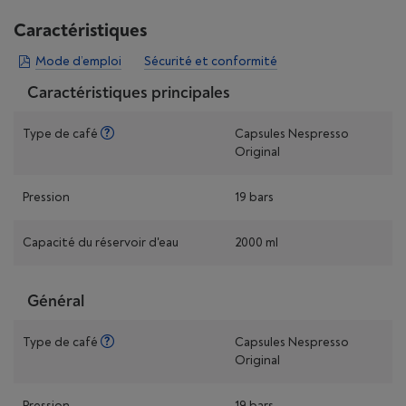
Caractéristiques
Mode d’emploi
Sécurité et conformité
Caractéristiques principales
Type de café
Capsules Nespresso
Original
Pression
19 bars
Capacité du réservoir d'eau
2000 ml
Général
Type de café
Capsules Nespresso
Original
Pression
19 bars