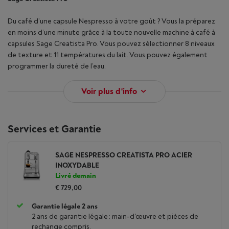
Du café d’une capsule Nespresso à votre goût ? Vous la préparez
en moins d’une minute grâce à la toute nouvelle machine à café à
capsules Sage Creatista Pro. Vous pouvez sélectionner 8 niveaux
de texture et 11 températures du lait. Vous pouvez également
programmer la dureté de l’eau.
Voir plus d'info
Services et Garantie
SAGE NESPRESSO CREATISTA PRO ACIER
INOXYDABLE
Livré demain
€ 729,00
Garantie légale 2 ans
2 ans de garantie légale : main-d'œuvre et pièces de
rechange compris.