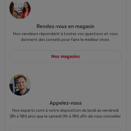
Rendez-vous en magasin
Nos vendeurs répondent à toutes vos questions et vous
donnent des conseils pour faire le meilleur choix.
Nos magasins
Appelez-nous
Nos experts sont à votre disposition du lundi au vendredi
(8h à 18h) ainsi que le samedi (9h à 18h) afin de vous conseiller.