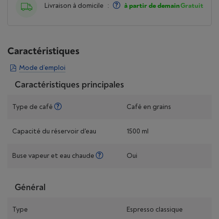
Livraison à domicile
:
à partir de demain
Gratuit
Caractéristiques
Mode d’emploi
Caractéristiques principales
Type de café
Café en grains
Capacité du réservoir d'eau
1500 ml
Buse vapeur et eau chaude
Oui
Général
Type
Espresso classique