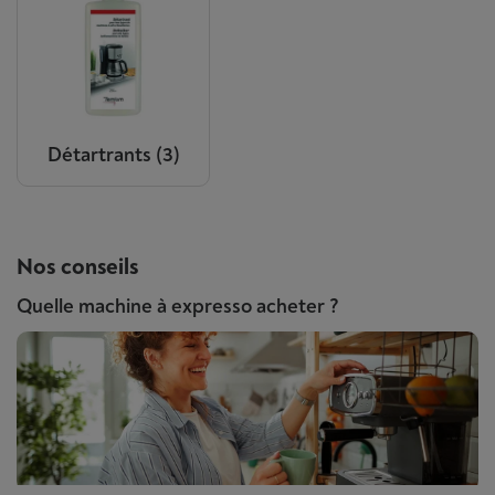
Détartrants
(3)
Nos conseils
Quelle machine à expresso acheter ?