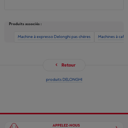
Produits associés :
Machine à expresso Delonghi pas chères
Machines à café 
Retour
produits DELONGHI
APPELEZ-NOUS