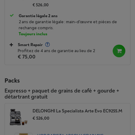
€ 526,00
Garantie légale 2 ans
2 ans de garantie légale : main-d'œuvre et pièces de
rechange compris.
Toujours inclus
Smart Repair
Profitez de 4 ans de garantie au lieu de 2
€ 75,00
Packs
Expresso + paquet de grains de café + gourde +
détartrant gratuit
DELONGHI La Specialista Arte Evo EC9255.M
€ 526,00