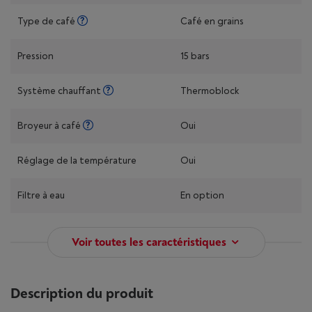
Type de café
Café en grains
Pression
15 bars
Système chauffant
Thermoblock
Broyeur à café
Oui
Réglage de la température
Oui
Filtre à eau
En option
Voir toutes les caractéristiques
Description du produit