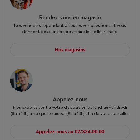
Rendez-vous en magasin
Nos vendeurs répondent à toutes vos questions et vous
donnent des conseils pour faire le meilleur choix.
Nos magasins
Appelez-nous
Nos experts sont à votre disposition du lundi au vendredi
(8h à 18h) ainsi que le samedi (9h à 18h) afin de vous conseiller.
Appelez-nous au 02/334.00.00