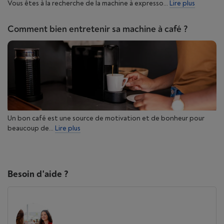
Vous êtes à la recherche de la machine à expresso...
Lire plus
Comment bien entretenir sa machine à café ?
Un bon café est une source de motivation et de bonheur pour
beaucoup de...
Lire plus
Besoin d'aide ?