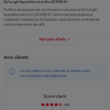
De’Longhi Specialista Arte Evo EC9255.M
Profitez au maximum de vos moments café avec la De’Longhi
Specialista Arte Evo EC9255.M. Cette machine à expresso
compacte, inspirée par les baristas, vous donne le contrôle de
votre préparation de café.
Voir plus d'info
Avis clients
Les avis clients sont collectés et traités selon
nos
conditions de publication
.
Score client
4,4