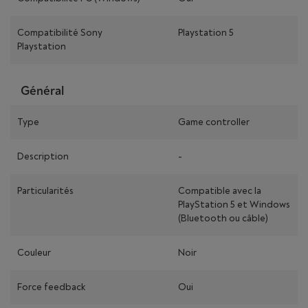
Compatibilité Sony
Playstation 5
Playstation
Général
Type
Game controller
Description
-
Particularités
Compatible avec la
PlayStation 5 et Windows
(Bluetooth ou câble)
Couleur
Noir
Force feedback
Oui