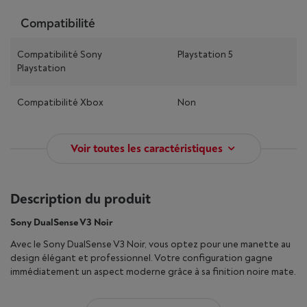
Compatibilité
Compatibilité Sony
Playstation 5
Playstation
Compatibilité Xbox
Non
Voir toutes les caractéristiques
Description du produit
Sony DualSense V3 Noir
Avec le Sony DualSense V3 Noir, vous optez pour une manette au
design élégant et professionnel. Votre configuration gagne
immédiatement un aspect moderne grâce à sa finition noire mate.