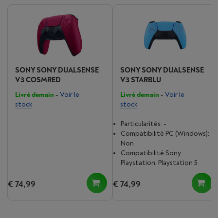
SONY SONY DUALSENSE
SONY SONY DUALSENSE
V3 COSMRED
V3 STARBLU
Livré demain
-
Voir le
Livré demain
-
Voir le
stock
stock
Particularités: -
Compatibilité PC (Windows):
Non
Compatibilité Sony
Playstation: Playstation 5
€ 74,99
€ 74,99