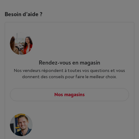
Besoin d'aide ?
Rendez-vous en magasin
Nos vendeurs répondent à toutes vos questions et vous
donnent des conseils pour faire le meilleur choix.
Nos magasins