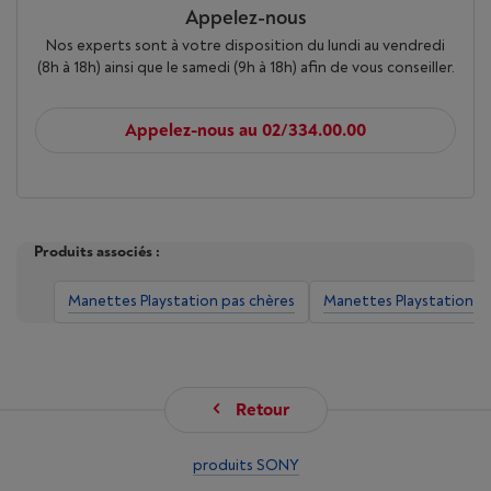
Appelez-nous
Nos experts sont à votre disposition du lundi au vendredi
(8h à 18h) ainsi que le samedi (9h à 18h) afin de vous conseiller.
Appelez-nous au 02/334.00.00
Produits associés :
Manettes Playstation pas chères
Manettes Playstation
Retour
produits SONY