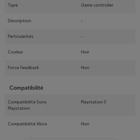
Type
Game controller
Description
-
Particularités
-
Couleur
Noir
Force feedback
Non
Compatibilité
Compatibilité Sony
Playstation 5
Playstation
Compatibilité Xbox
Non