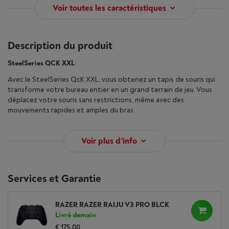
Voir toutes les caractéristiques
Description du produit
SteelSeries QCK XXL
Avec le SteelSeries QcK XXL, vous obtenez un tapis de souris qui
transforme votre bureau entier en un grand terrain de jeu. Vous
déplacez votre souris sans restrictions, même avec des
mouvements rapides et amples du bras.
Voir plus d'info
Services et Garantie
RAZER RAZER RAIJU V3 PRO BLCK
Livré demain
€ 175,00