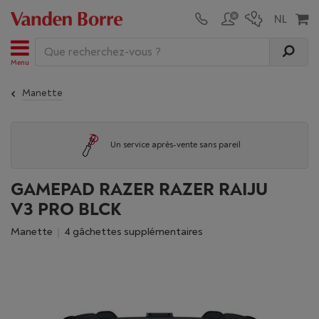
Menu
Manette
Un service après-vente sans pareil
GAMEPAD RAZER RAZER RAIJU
V3 PRO BLCK
Manette
4 gâchettes supplémentaires