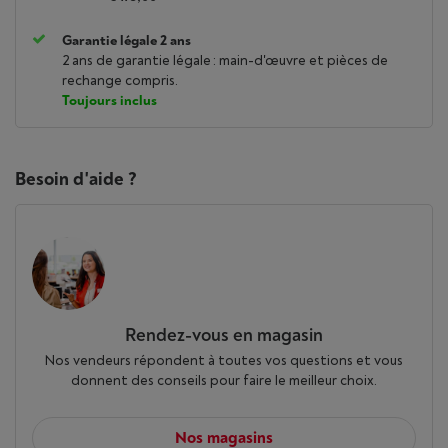
Garantie légale 2 ans
2 ans de garantie légale : main-d'œuvre et pièces de
rechange compris.
Toujours inclus
Besoin d'aide ?
Rendez-vous en magasin
Nos vendeurs répondent à toutes vos questions et vous
donnent des conseils pour faire le meilleur choix.
Nos magasins