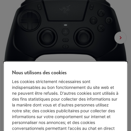
Nous utilisons des cookies
Les cookies strictement nécessaires sont
indispensables au bon fonctionnement du site web et
ne peuvent être refusés. D'autres cookies sont utilisés à
des fins statistiques pour collecter des informations sur
la manière dont vous et d'autres personnes utilisez
notre site; des cookies publicitaires pour collecter des
informations sur votre comportement sur internet et
personnaliser nos annonces; et des cookies
conversationnels permettant l'accès au chat en direct