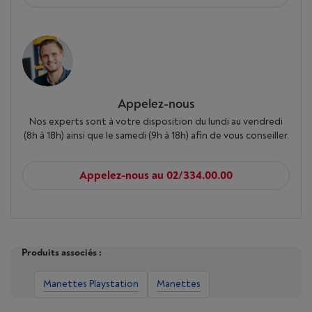
Appelez-nous
Nos experts sont à votre disposition du lundi au vendredi
(8h à 18h) ainsi que le samedi (9h à 18h) afin de vous conseiller.
Appelez-nous au 02/334.00.00
Produits associés :
Manettes Playstation
Manettes