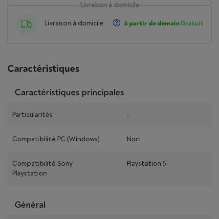
Livraison à domicile
Livraison à domicile
:
à partir de demain
Gratuit
Caractéristiques
Caractéristiques principales
Particularités
-
Compatibilité PC (Windows)
Non
Compatibilité Sony
Playstation 5
Playstation
Général