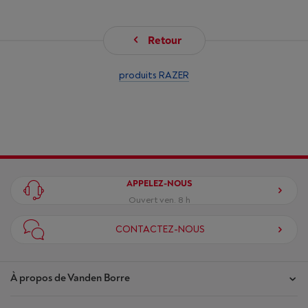
Retour
produits RAZER
APPELEZ-NOUS
Ouvert ven. 8 h
CONTACTEZ-NOUS
À propos de Vanden Borre