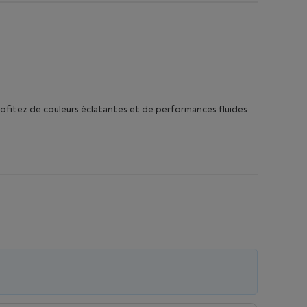
ofitez de couleurs éclatantes et de performances fluides