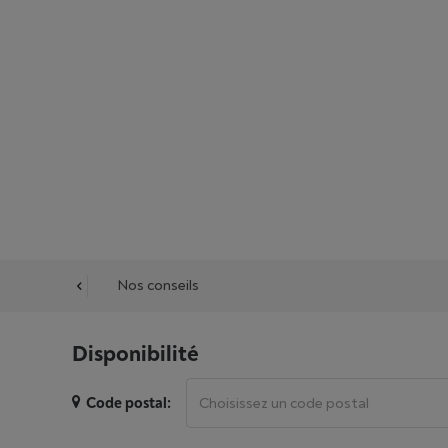
cessoires
Nos conseils
Disponibilité
Code postal: