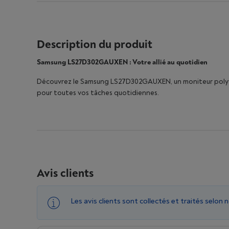
Description du produit
Samsung LS27D302GAUXEN : Votre allié au quotidien
Découvrez le Samsung LS27D302GAUXEN, un moniteur polyvale
pour toutes vos tâches quotidiennes.
Avis clients
Les avis clients sont collectés et traités selon 