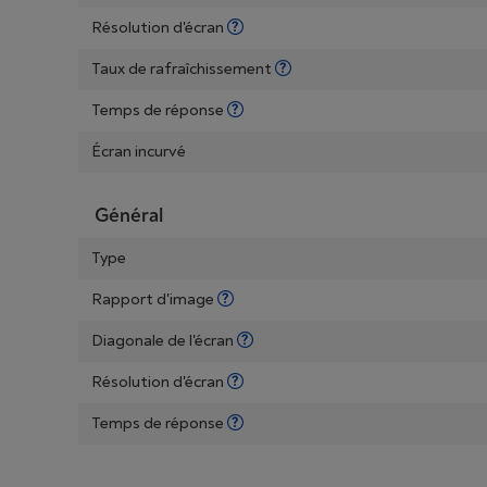
Résolution d'écran
Taux de rafraîchissement
Temps de réponse
Écran incurvé
Général
Type
Rapport d'image
Diagonale de l'écran
Résolution d'écran
Temps de réponse