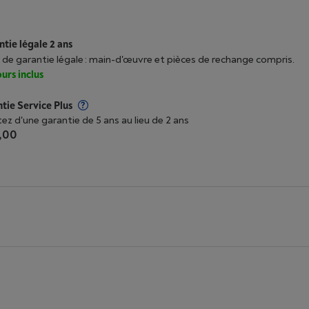
tie légale 2 ans
 de garantie légale : main-d'œuvre et pièces de rechange compris.
urs inclus
tie Service Plus
tez d'une garantie de 5 ans au lieu de 2 ans
,00