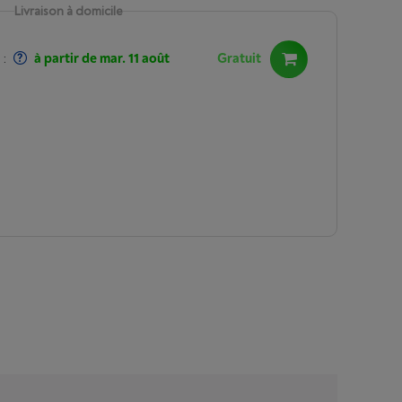
Livraison à domicile
:
à partir de mar. 11 août
Gratuit