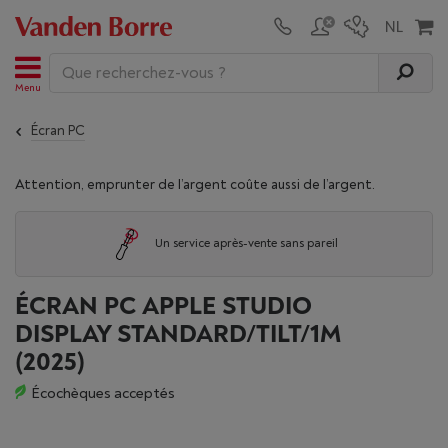
Menu
Écran PC
Attention, emprunter de l’argent coûte aussi de l’argent.
Un service après-vente sans pareil
ÉCRAN PC APPLE STUDIO
DISPLAY STANDARD/TILT/1M
(2025)
Écochèques acceptés