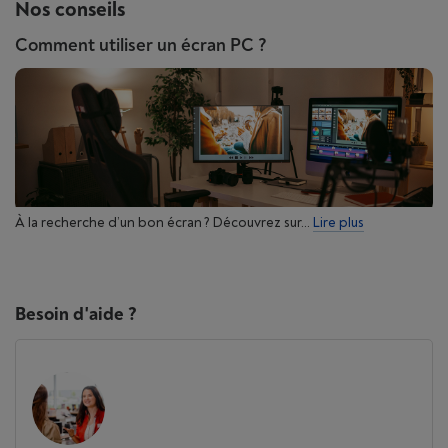
Nos conseils
Comment utiliser un écran PC ?
À la recherche d’un bon écran ? Découvrez sur...
Lire plus
Besoin d'aide ?