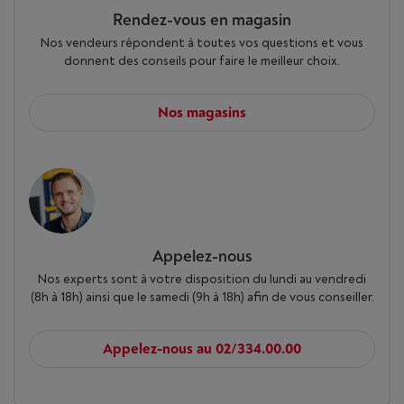
Rendez-vous en magasin
Nos vendeurs répondent à toutes vos questions et vous
donnent des conseils pour faire le meilleur choix.
Nos magasins
Appelez-nous
Nos experts sont à votre disposition du lundi au vendredi
(8h à 18h) ainsi que le samedi (9h à 18h) afin de vous conseiller.
Appelez-nous au 02/334.00.00