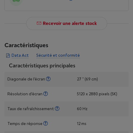
Recevoir une alerte stock
Caractéristiques
Data Act
Sécurité et conformité
Caractéristiques principales
Diagonale de l'écran
27 " (69 cm)
Résolution d'écran
5120 x 2880 pixels (5K)
Taux de rafraîchissement
60 Hz
Temps de réponse
12 ms