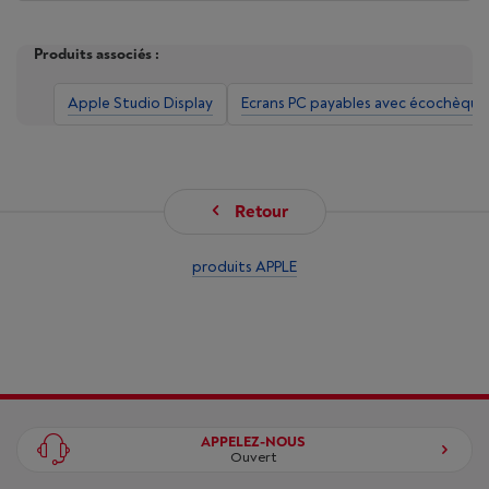
Produits associés :
Apple Studio Display
Ecrans PC payables avec écochèque
Retour
produits APPLE
APPELEZ-NOUS
Ouvert