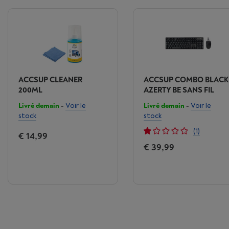
ACCSUP CLEANER
ACCSUP COMBO BLACK
200ML
AZERTY BE SANS FIL
Livré demain
-
Voir le
Livré demain
-
Voir le
stock
stock
(1)
€ 14,99
€ 39,99