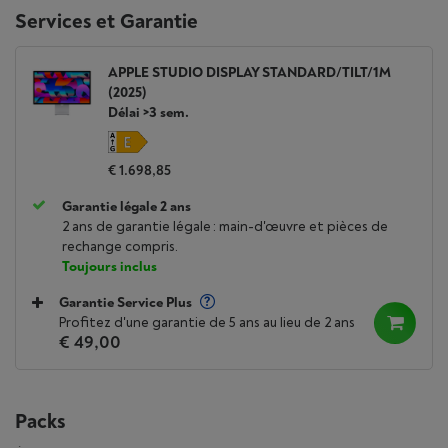
Services et Garantie
APPLE STUDIO DISPLAY STANDARD/TILT/1M
(2025)
Délai >3 sem.
€ 1.698,85
Garantie légale 2 ans
2 ans de garantie légale : main-d'œuvre et pièces de
rechange compris.
Toujours inclus
Garantie Service Plus
Profitez d'une garantie de 5 ans au lieu de 2 ans
€ 49,00
Packs