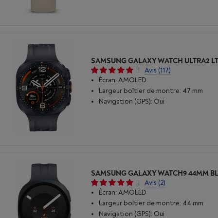
|
Avis
(117)
Écran: AMOLED
Largeur boîtier de montre: 47 mm
Navigation (GPS): Oui
|
Avis
(2)
Écran: AMOLED
Largeur boîtier de montre: 44 mm
Navigation (GPS): Oui