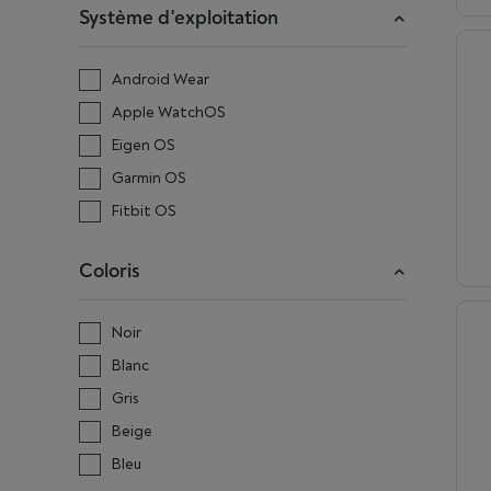
Système d'exploitation
Android Wear
Apple WatchOS
Eigen OS
Garmin OS
Fitbit OS
Coloris
Noir
Blanc
Gris
Beige
Bleu