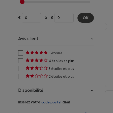
à
OK
Avis client
5 étoiles
4 étoiles et plus
3 étoiles et plus
2 étoiles et plus
Disponibilité
Insérez votre
code postal
dans