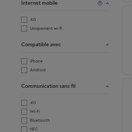
Internet mobile
4G
Uniquement wi-fi
Compatible avec
iPhone
Android
Communication sans fil
4G
Wi-Fi
Bluetooth
NFC