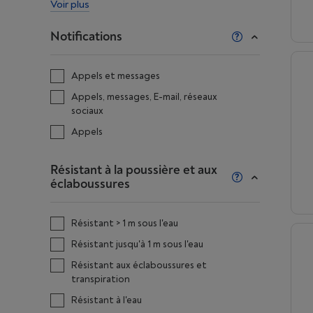
Voir plus
Notifications
Appels et messages
Appels, messages, E-mail, réseaux
sociaux
Appels
Résistant à la poussière et aux
éclaboussures
Résistant > 1 m sous l'eau
Résistant jusqu'à 1 m sous l'eau
Résistant aux éclaboussures et
transpiration
Résistant à l'eau