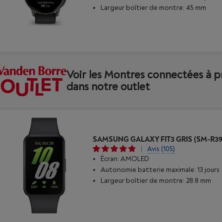
Largeur boîtier de montre: 45 mm
Voir les Montres connectées à p
dans notre outlet
|
Avis
(105)
Écran: AMOLED
Autonomie batterie maximale: 13 jours
Largeur boîtier de montre: 28.8 mm