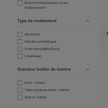
Étanche à la poussière et aux
éclaboussures
Type de revêtement
Aluminium
Matière synthétique
Acier inoxydable (Inox)
Céramique
Grandeur boîtier de montre
Petit < 40mm
Taille moyenne 41mm < 44mm
Grand > 44mm