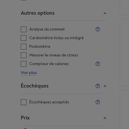
Autres options
Analyse du sommeil
Cardiomètre Inclus ou intégré
Podomètre
Mesurer le niveau de stress
Compteur de calories
Voir plus
Écochèques
Écochèques acceptés
Prix