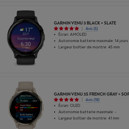
GARMIN VENU 3 BLACK + SLATE
|
Avis
(5)
Écran: AMOLED
Autonomie batterie maximale: 14 jours
Largeur boîtier de montre: 45 mm
|
Avis
(18)
Écran: OLED
Autonomie batterie maximale: -
Largeur boîtier de montre: 41 mm