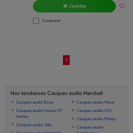
J'achète
Comparer
1
Nos tendances Casques audio Marshall
Casques audio Bose
Casques audio Muse
Casques audio House Of
Casques audio OTL
Marley
Casques audio Philips
Casques audio Jlab
Casques audio