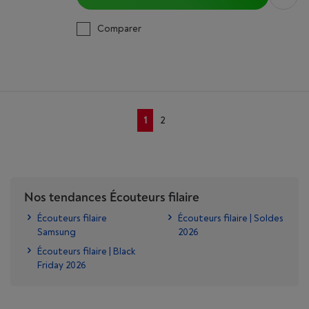
Comparer
1
2
Nos tendances Écouteurs filaire
Écouteurs filaire
Écouteurs filaire | Soldes
Samsung
2026
Écouteurs filaire | Black
Friday 2026