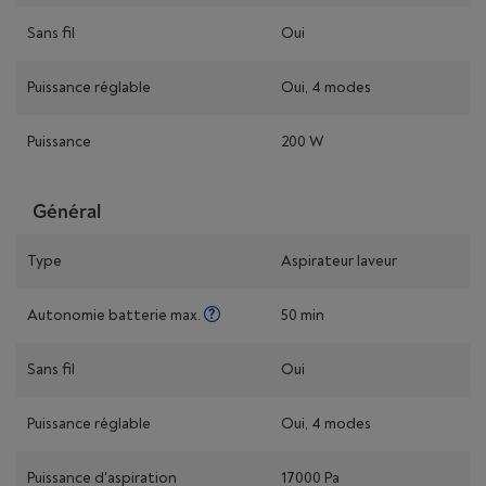
Sans fil
Oui
Puissance réglable
Oui, 4 modes
Puissance
200 W
Général
Type
Aspirateur laveur
Autonomie batterie max.
50 min
Sans fil
Oui
Puissance réglable
Oui, 4 modes
Puissance d'aspiration
17000 Pa