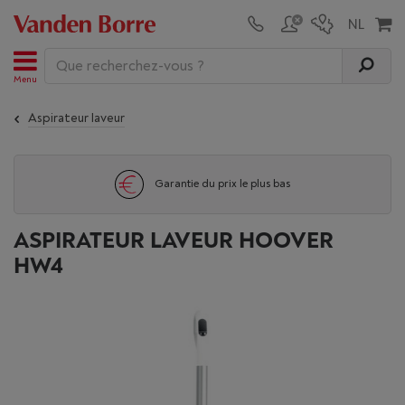
Menu
Aspirateur laveur
Garantie du prix le plus bas
ASPIRATEUR LAVEUR HOOVER
HW4