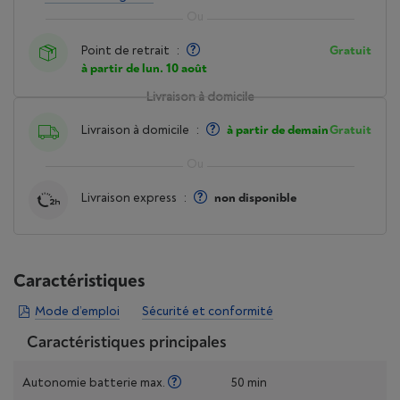
Point de retrait
:
Gratuit
à partir de lun. 10 août
Livraison à domicile
Livraison à domicile
:
à partir de demain
Gratuit
Livraison express
:
non disponible
Caractéristiques
Mode d’emploi
Sécurité et conformité
Caractéristiques principales
Autonomie batterie max.
50 min