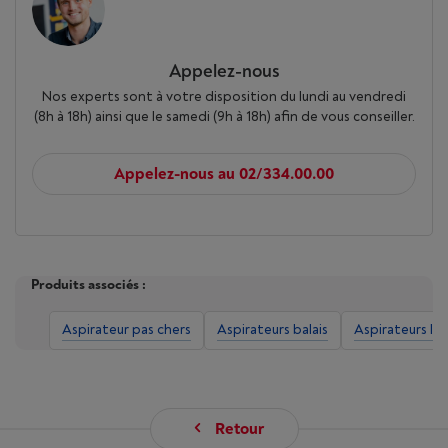
Appelez-nous
Nos experts sont à votre disposition du lundi au vendredi
(8h à 18h) ainsi que le samedi (9h à 18h) afin de vous conseiller.
Appelez-nous au 02/334.00.00
Produits associés :
Aspirateur pas chers
Aspirateurs balais
Aspirateurs lave
Retour