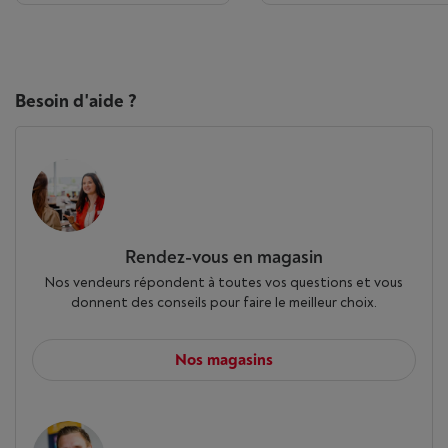
Besoin d'aide ?
Rendez-vous en magasin
Nos vendeurs répondent à toutes vos questions et vous
donnent des conseils pour faire le meilleur choix.
Nos magasins