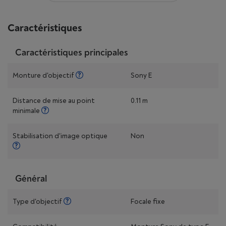
Caractéristiques
Caractéristiques principales
Monture d'objectif
Sony E
Distance de mise au point
0.11 m
minimale
Stabilisation d'image optique
Non
Général
Type d'objectif
Focale fixe