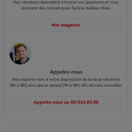
Nos vendeurs répondent à toutes vos questions et vous
donnent des conseils pour faire le meilleur choix.
Nos magasins
Appelez-nous
Nos experts sont à votre disposition du lundi au vendredi
(8h à 18h) ainsi que le samedi (9h à 18h) afin de vous conseiller.
Appelez-nous au 02/334.00.00