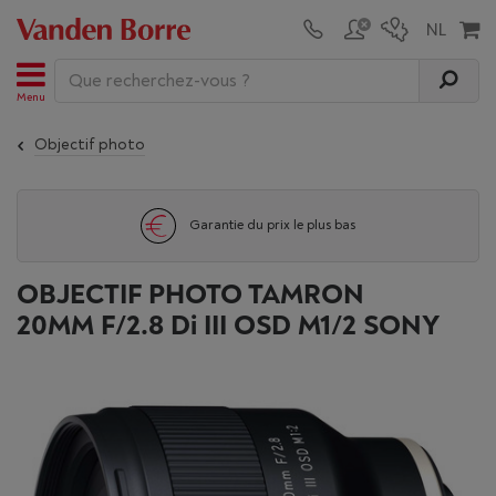
Menu
Objectif photo
Garantie du prix le plus bas
OBJECTIF PHOTO TAMRON
20MM F/2.8 Di III OSD M1/2 SONY