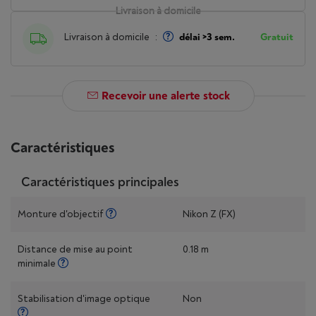
Livraison à domicile
Livraison à domicile
:
délai >3 sem.
Gratuit
Recevoir une alerte stock
Caractéristiques
Caractéristiques principales
Monture d'objectif
Nikon Z (FX)
Distance de mise au point
0.18 m
minimale
Stabilisation d'image optique
Non