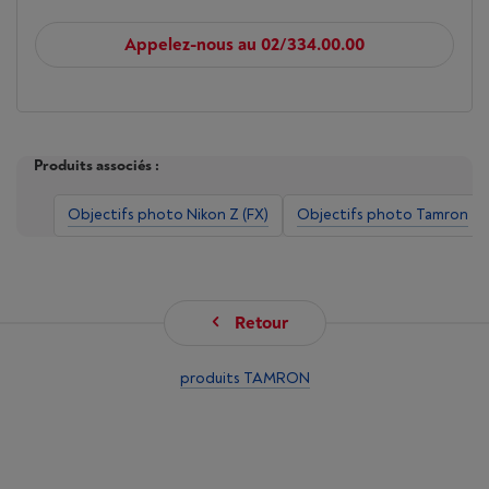
Appelez-nous au 02/334.00.00
Produits associés :
Objectifs photo Nikon Z (FX)
Objectifs photo Tamron
Retour
produits TAMRON