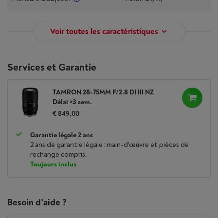
Voir toutes les caractéristiques
Services et Garantie
TAMRON 28-75MM F/2.8 DI III NZ
Délai >3 sem.
€ 849,00
Garantie légale 2 ans
2 ans de garantie légale : main-d'œuvre et pièces de
rechange compris.
Toujours inclus
Besoin d'aide ?