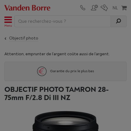
Menu
Objectif photo
Attention, emprunter de l’argent coûte aussi de l’argent.
Garantie du prix le plus bas
OBJECTIF PHOTO TAMRON 28-
75mm F/2.8 Di III NZ