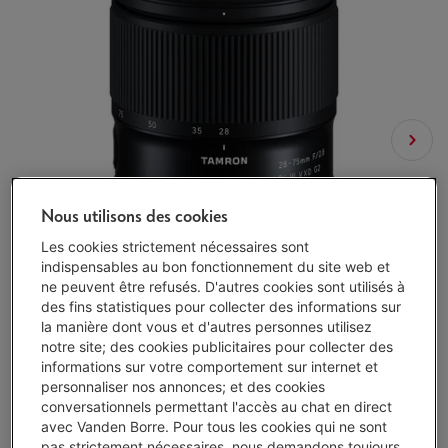
Nous utilisons des cookies
Les cookies strictement nécessaires sont
indispensables au bon fonctionnement du site web et
ne peuvent être refusés. D'autres cookies sont utilisés à
des fins statistiques pour collecter des informations sur
la manière dont vous et d'autres personnes utilisez
notre site; des cookies publicitaires pour collecter des
informations sur votre comportement sur internet et
personnaliser nos annonces; et des cookies
conversationnels permettant l'accès au chat en direct
avec Vanden Borre. Pour tous les cookies qui ne sont
pas strictement nécessaires, nous demandons toujours
Exemple représentatif : OUVERTURE DE CRÉDIT À DURÉE INDÉTERMINÉE