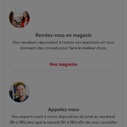
Rendez-vous en magasin
Nos vendeurs répondent à toutes vos questions et vous
donnent des conseils pour faire le meilleur choix.
Nos magasins
Appelez-nous
Nos experts sont à votre disposition du lundi au vendredi
(8h à 18h) ainsi que le samedi (9h à 18h) afin de vous conseiller.