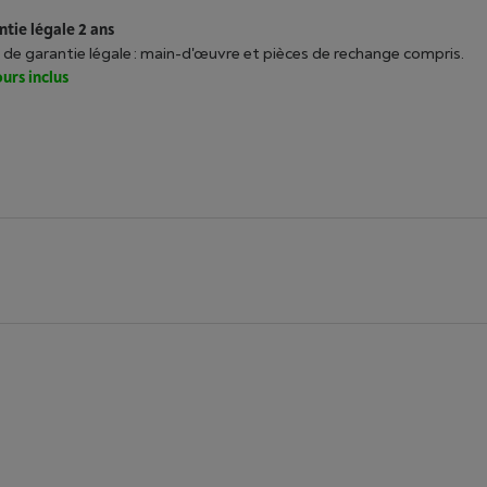
tie légale 2 ans
 de garantie légale : main-d'œuvre et pièces de rechange compris.
urs inclus