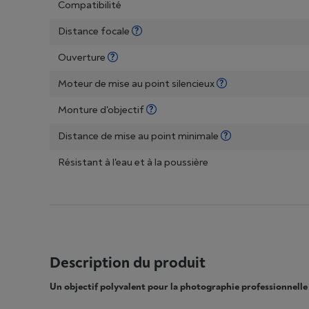
Compatibilité
Distance focale
Ouverture
Moteur de mise au point silencieux
Monture d'objectif
Distance de mise au point minimale
Résistant à l'eau et à la poussière
Description du produit
Un objectif polyvalent pour la photographie professionnelle