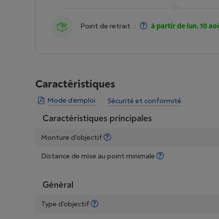
Point de retrait
:
à partir de lun. 10 ao
Caractéristiques
Mode d’emploi
Sécurité et conformité
Caractéristiques principales
Monture d'objectif
Distance de mise au point minimale
Général
Type d'objectif