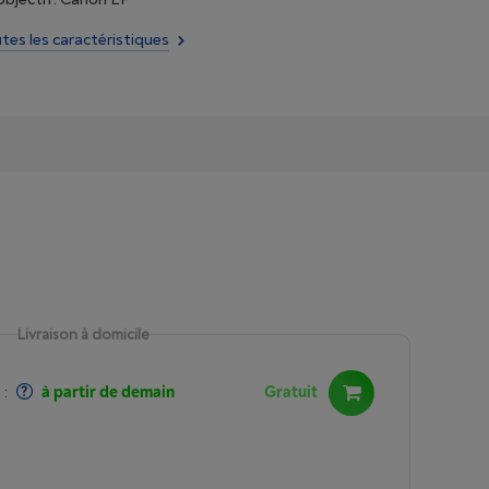
utes les caractéristiques
Livraison à domicile
:
à partir de demain
Gratuit