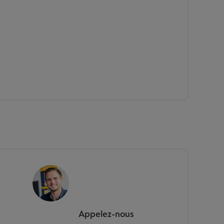
Appelez-nous