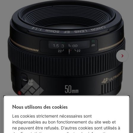
Nous utilisons des cookies
Les cookies strictement nécessaires sont
indispensables au bon fonctionnement du site web et
ne peuvent être refusés. D'autres cookies sont utilisés à