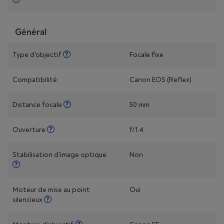
Général
Type d'objectif
Focale fixe
Compatibilité
Canon EOS (Reflex)
Distance focale
50 mm
Ouverture
f/1.4
Stabilisation d'image optique
Non
Moteur de mise au point
Oui
silencieux