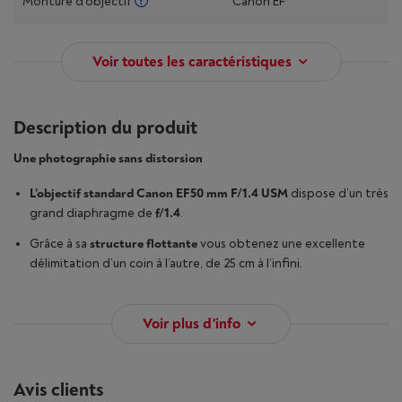
Monture d'objectif
Canon EF
Voir toutes les caractéristiques
Description du produit
Une photographie sans distorsion
L’objectif standard Canon EF50 mm F/1.4 USM
dispose d’un très
grand diaphragme de
f/1.4
.
Grâce à sa
structure flottante
vous obtenez une excellente
délimitation d’un coin à l’autre, de 25 cm à l’infini.
Voir plus d'info
Avis clients