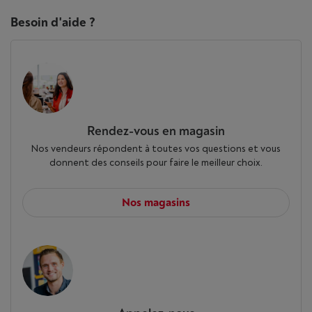
Besoin d'aide ?
Rendez-vous en magasin
Nos vendeurs répondent à toutes vos questions et vous
donnent des conseils pour faire le meilleur choix.
Nos magasins