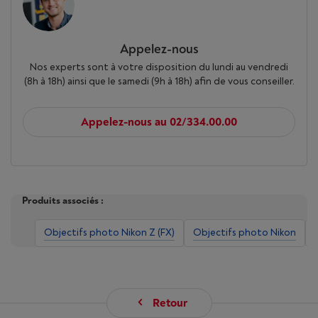
Appelez-nous
Nos experts sont à votre disposition du lundi au vendredi
(8h à 18h) ainsi que le samedi (9h à 18h) afin de vous conseiller.
Appelez-nous au 02/334.00.00
Produits associés :
Objectifs photo Nikon Z (FX)
Objectifs photo Nikon
Retour