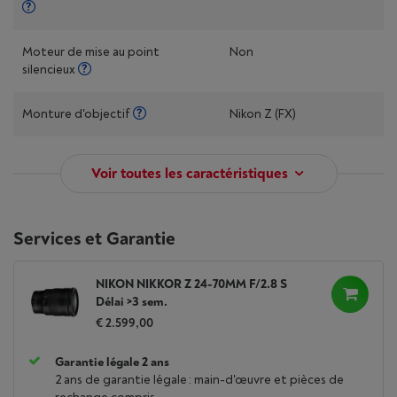
Moteur de mise au point
Non
silencieux
Monture d'objectif
Nikon Z (FX)
Voir toutes les caractéristiques
Services et Garantie
NIKON NIKKOR Z 24-70MM F/2.8 S
Délai >3 sem.
€ 2.599,00
Garantie légale 2 ans
2 ans de garantie légale : main-d'œuvre et pièces de