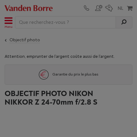
Menu
Objectif photo
Attention, emprunter de l’argent coûte aussi de l’argent.
Garantie du prix le plus bas
OBJECTIF PHOTO NIKON
NIKKOR Z 24-70mm f/2.8 S