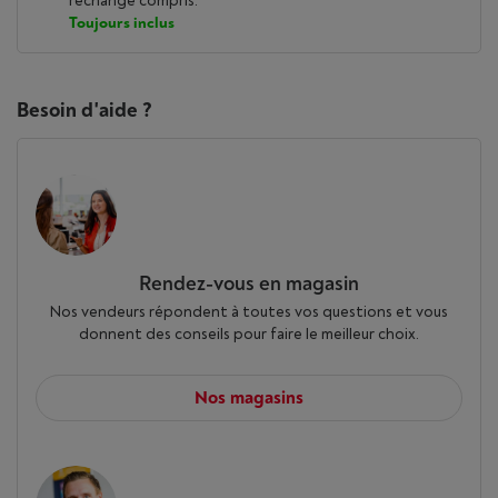
rechange compris.
Toujours inclus
Besoin d'aide ?
Rendez-vous en magasin
Nos vendeurs répondent à toutes vos questions et vous
donnent des conseils pour faire le meilleur choix.
Nos magasins