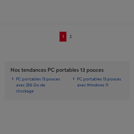
1
2
Nos tendances PC portables 13 pouces
PC portables 13 pouces
PC portables 13 pouces
avec 256 Go de
avec Windows 11
stockage