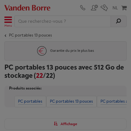
Menu
PC portables 13 pouces
Garantie du prix le plus bas
PC portables 13 pouces avec 512 Go de
stockage
(
22
/22)
Produits associés:
PC portables
PC portables 13 pouces
PC portables av
Affichage