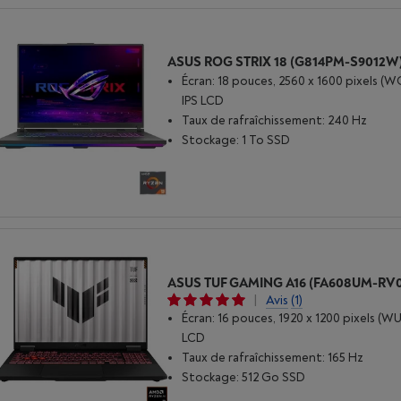
Écran: 18 pouces, 2560 x 1600 pixels (
IPS LCD
Taux de rafraîchissement: 240 Hz
Stockage: 1 To SSD
|
Avis
(1)
Écran: 16 pouces, 1920 x 1200 pixels (W
LCD
Taux de rafraîchissement: 165 Hz
Stockage: 512 Go SSD