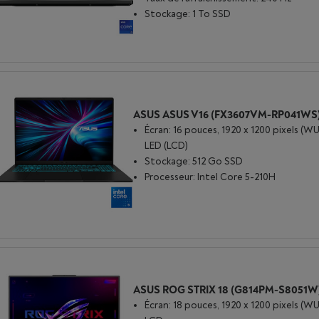
Stockage: 1 To SSD
Écran: 16 pouces, 1920 x 1200 pixels (
LED (LCD)
Stockage: 512 Go SSD
Processeur: Intel Core 5-210H
Écran: 18 pouces, 1920 x 1200 pixels (W