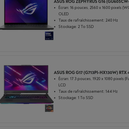
Écran: 16 pouces, 2560 x 1600 pixels (
OLED
Taux de rafraîchissement: 240 Hz
Stockage: 2 To SSD
Écran: 17.3 pouces, 1920 x 1080 pixels (Fu
LCD
Taux de rafraîchissement: 144 Hz
Stockage: 1 To SSD