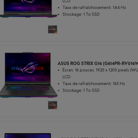
LCD
Taux de rafraîchissement: 144 Hz
Stockage: 1 To SSD
Écran: 16 pouces, 1920 x 1200 pixels (W
LCD
Taux de rafraîchissement: 165 Hz
Stockage: 1 To SSD