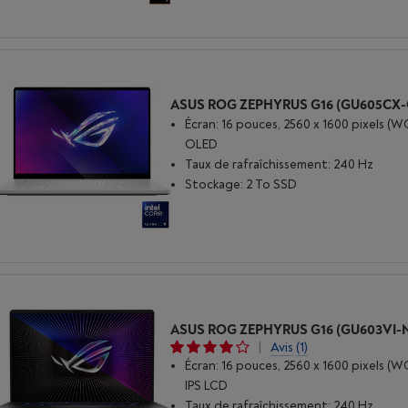
Écran: 16 pouces, 2560 x 1600 pixels (
OLED
Taux de rafraîchissement: 240 Hz
Stockage: 2 To SSD
|
Avis
(1)
Écran: 16 pouces, 2560 x 1600 pixels (
IPS LCD
Taux de rafraîchissement: 240 Hz