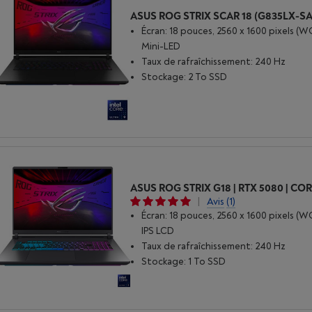
Écran: 18 pouces, 2560 x 1600 pixels (
Mini-LED
Taux de rafraîchissement: 240 Hz
Stockage: 2 To SSD
|
Avis
(1)
Écran: 18 pouces, 2560 x 1600 pixels (
IPS LCD
Taux de rafraîchissement: 240 Hz
Stockage: 1 To SSD