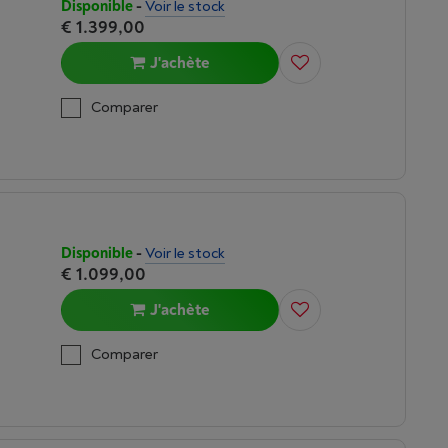
Disponible
-
Voir le stock
€ 1.399,00
J'achète
Comparer
Disponible
-
Voir le stock
€ 1.099,00
J'achète
Comparer