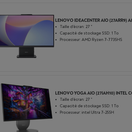
Taille d'écran: 27 "
Capacité de stockage SSD: 1 To
Processeur: AMD Ryzen 7-7735HS
Taille d'écran: 27 "
Capacité de stockage SSD: 1 To
Processeur: intel Ultra 7-255H