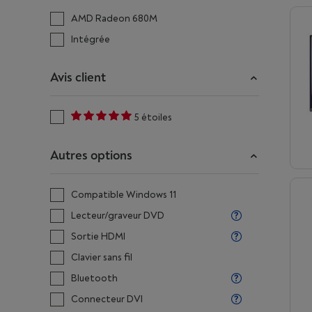
AMD Radeon 680M
Intégrée
Avis client
5 étoiles
Autres options
Compatible Windows 11
Lecteur/graveur DVD
Sortie HDMI
Clavier sans fil
Bluetooth
Connecteur DVI