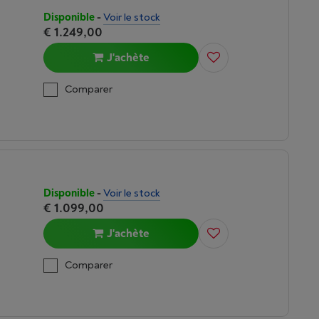
Disponible
-
Voir le stock
€ 1.249,00
J'achète
Comparer
Disponible
-
Voir le stock
€ 1.099,00
J'achète
Comparer