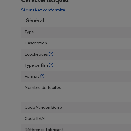
Caractéristiques
Sécurité et conformité
Général
Type
Description
Écochèques
Type de film
Format
Nombre de feuilles
Code Vanden Borre
Code EAN
Référence fabricant