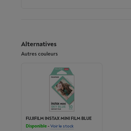
Alternatives
Autres couleurs
FUJIFILM INSTAX MINI FILM BLUE
Disponible
-
Voir le stock