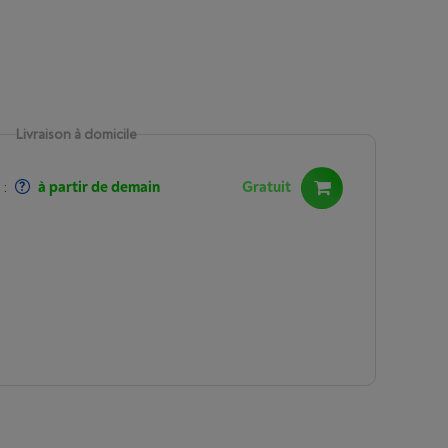
Livraison à domicile
:
à partir de demain
Gratuit