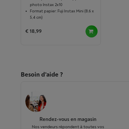
photo Instax 2x10
Format papier: Fuji Instax Mini (8,6 x
5,4 cm)
€ 18,99
Besoin d'aide ?
Rendez-vous en magasin
Nos vendeurs répondent à toutes vos