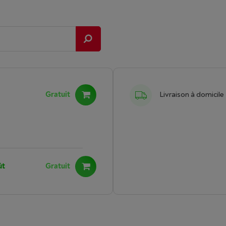
Gratuit
Livraison à domicile
ût
Gratuit