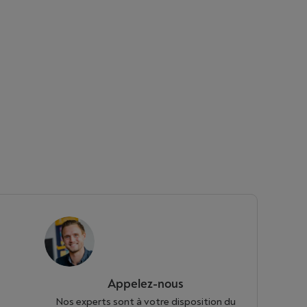
Appelez-nous
Nos experts sont à votre disposition du