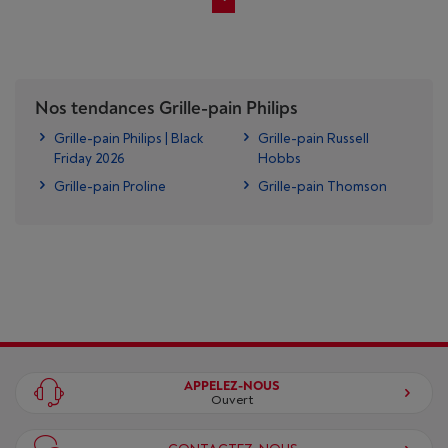
Nos tendances Grille-pain Philips
Grille-pain Philips | Black
Grille-pain Russell
Friday 2026
Hobbs
Grille-pain Proline
Grille-pain Thomson
APPELEZ-NOUS
Ouvert