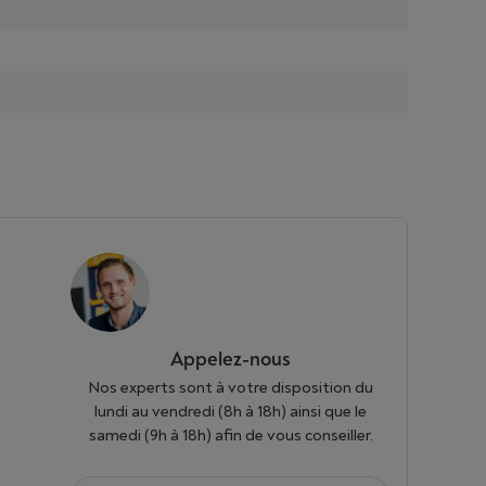
Appelez-nous
Nos experts sont à votre disposition du
lundi au vendredi (8h à 18h) ainsi que le
samedi (9h à 18h) afin de vous conseiller.