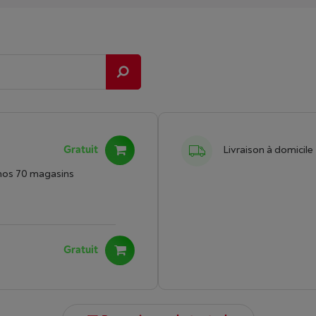
Gratuit
Livraison à domicile
nos 70 magasins
Gratuit