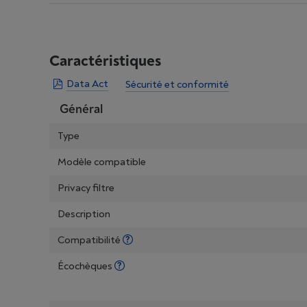
Caractéristiques
Data Act
Sécurité et conformité
Général
Type
Modèle compatible
Privacy filtre
Description
Compatibilité
Écochèques