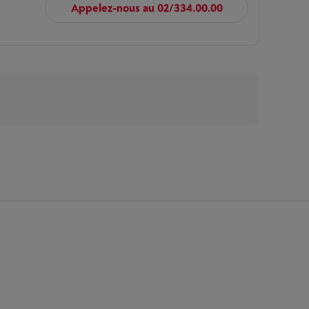
Appelez-nous au 02/334.00.00