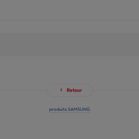
Retour
produits SAMSUNG