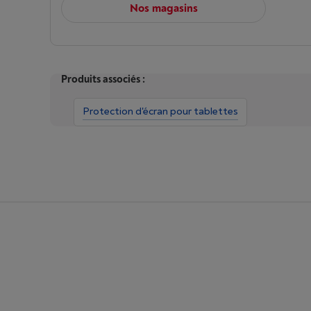
Nos magasins
Produits associés :
Protection d'écran pour tablettes