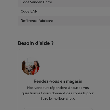
Code Vanden Borre
Code EAN
Référence fabricant
Besoin d'aide ?
Rendez-vous en magasin
Nos vendeurs répondent à toutes vos
questions et vous donnent des conseils pour
faire le meilleur choix.