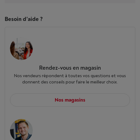
Besoin d'aide ?
Rendez-vous en magasin
Nos vendeurs répondent à toutes vos questions et vous
donnent des conseils pour faire le meilleur choix.
Nos magasins