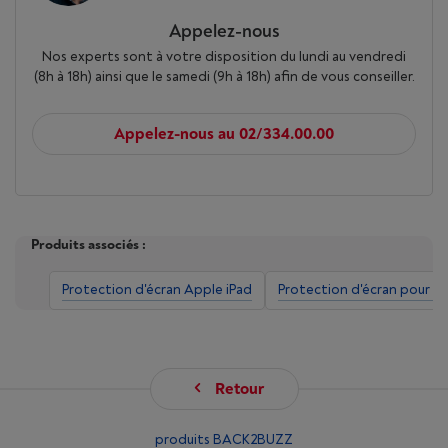
Appelez-nous
Nos experts sont à votre disposition du lundi au vendredi
(8h à 18h) ainsi que le samedi (9h à 18h) afin de vous conseiller.
Appelez-nous au 02/334.00.00
Produits associés :
Protection d'écran Apple iPad
Protection d'écran pour t
Retour
produits BACK2BUZZ