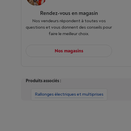
Rendez-vous en magasin
Nos vendeurs répondent à toutes vos
questions et vous donnent des conseils pour
faire le meilleur choix.
Nos magasins
Produits associés :
Rallonges électriques et multiprises