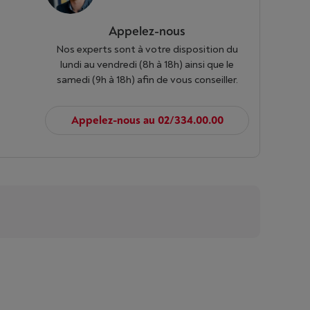
Appelez-nous
Nos experts sont à votre disposition du
lundi au vendredi (8h à 18h) ainsi que le
samedi (9h à 18h) afin de vous conseiller.
Appelez-nous au 02/334.00.00