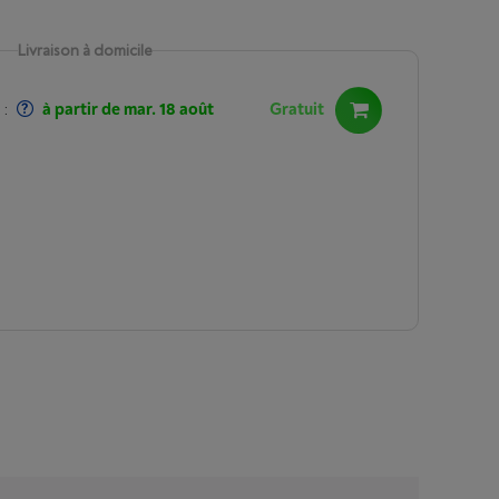
Livraison à domicile
:
à partir de mar. 18 août
Gratuit