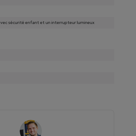
avec sécurité enfant et un interrupteur lumineux