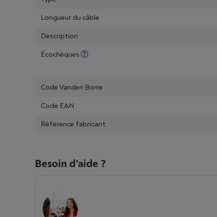
Longueur du câble
Description
Écochèques
Code Vanden Borre
Code EAN
Référence fabricant
Besoin d'aide ?