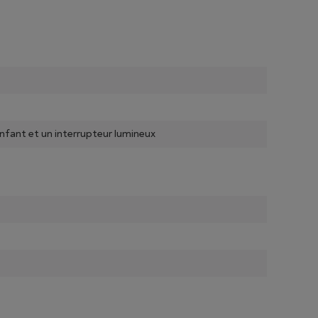
enfant et un interrupteur lumineux