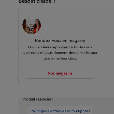
Besoin d'aide ?
Rendez-vous en magasin
Nos vendeurs répondent à toutes vos
questions et vous donnent des conseils pour
faire le meilleur choix.
Nos magasins
Produits associés :
Rallonges électriques et multiprises