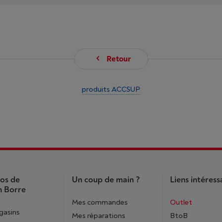
Retour
produits ACCSUP
os de
Un coup de main ?
Liens intéress
 Borre
Mes commandes
Outlet
gasins
Mes réparations
BtoB