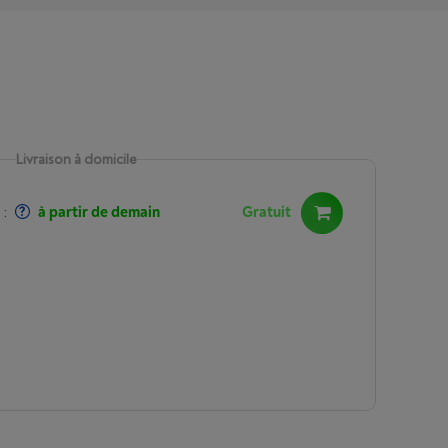
Livraison à domicile
:
à partir de demain
Gratuit