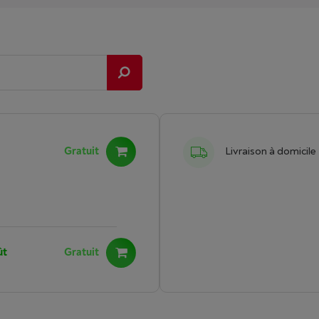
Gratuit
Livraison à domicile
ût
Gratuit