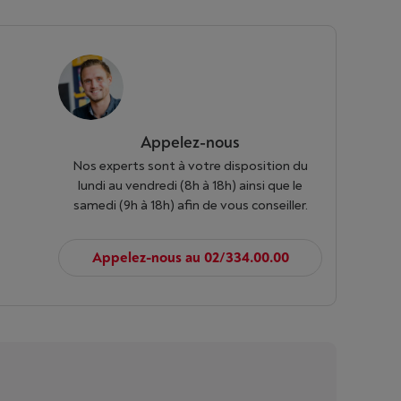
Appelez-nous
Nos experts sont à votre disposition du
lundi au vendredi (8h à 18h) ainsi que le
samedi (9h à 18h) afin de vous conseiller.
Appelez-nous au 02/334.00.00