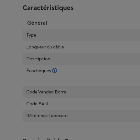
Caractéristiques
Général
Type
Longueur du câble
Description
Écochèques
Code Vanden Borre
Code EAN
Référence fabricant