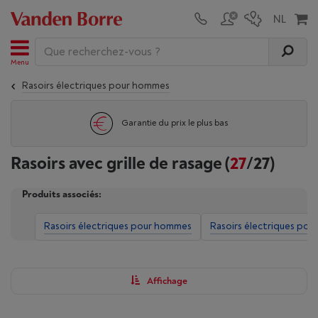
Menu
Rasoirs électriques pour hommes
Garantie du prix le plus bas
Rasoirs avec grille de rasage
(
27
/27)
Produits associés:
Rasoirs électriques pour hommes
Rasoirs électriques pou
Affichage