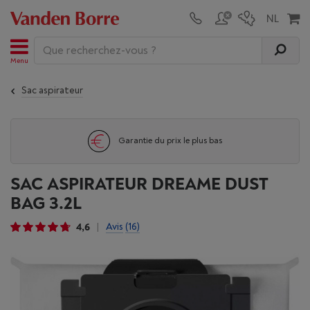
Menu
Sac aspirateur
Garantie du prix le plus bas
SAC ASPIRATEUR DREAME DUST
BAG 3.2L
4,6
Avis
(16)
|