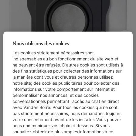
Nous utilisons des cookies
Les cookies strictement nécessaires sont
indispensables au bon fonctionnement du site web et
ne peuvent être refusés. D'autres cookies sont utilisés à
des fins statistiques pour collecter des informations sur
la manière dont vous et d'autres personnes utilisez
notre site; des cookies publicitaires pour collecter des
informations sur votre comportement sur internet et
personnaliser nos annonces; et des cookies
conversationnels permettant l'accès au chat en direct
avec Vanden Borre. Pour tous les cookies qui ne sont
pas strictement nécessaires, nous demandons toujours
votre consentement avant de les installer. Vous pouvez
nous communiquer vos choix ci-dessous. Si vous
souhaitez obtenir de plus amples informations à ce
Livré demain
-
Voir le stock