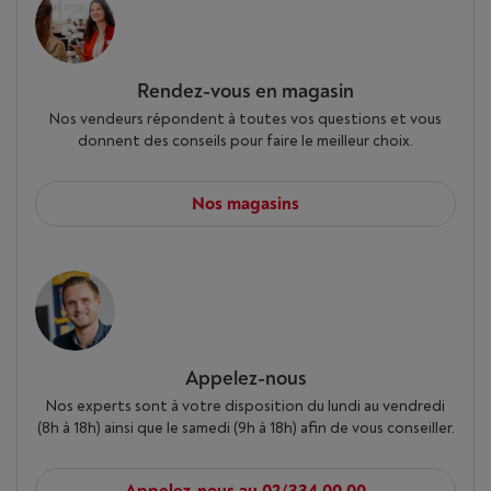
Rendez-vous en magasin
Nos vendeurs répondent à toutes vos questions et vous
donnent des conseils pour faire le meilleur choix.
Nos magasins
Appelez-nous
Nos experts sont à votre disposition du lundi au vendredi
(8h à 18h) ainsi que le samedi (9h à 18h) afin de vous conseiller.