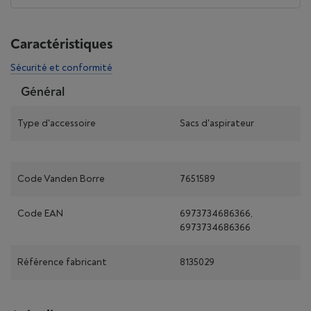
Caractéristiques
Sécurité et conformité
Général
Type d'accessoire
Sacs d'aspirateur
Code Vanden Borre
7651589
Code EAN
6973734686366,
6973734686366
Référence fabricant
8135029