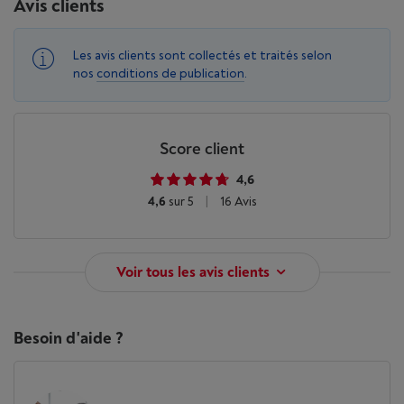
Avis clients
Les avis clients sont collectés et traités selon
nos
conditions de publication
.
Score client
4,6
4,6
sur 5
|
16 Avis
Voir tous les avis clients
Besoin d'aide ?