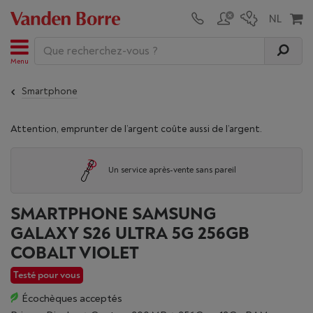
Menu
Smartphone
Attention, emprunter de l’argent coûte aussi de l’argent.
Un service après-vente sans pareil
SMARTPHONE SAMSUNG
GALAXY S26 ULTRA 5G 256GB
COBALT VIOLET
Testé pour vous
Écochèques acceptés