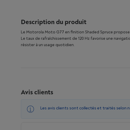
Description du produit
Le Motorola Moto G77 en finition Shaded Spruce propose u
Le taux de rafraîchissement de 120 Hz favorise une navigation
résister à un usage quotidien.
Avis clients
Les avis clients sont collectés et traités selon 