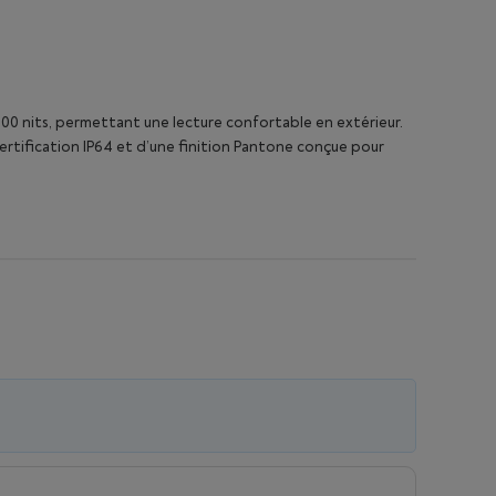
 nits, permettant une lecture confortable en extérieur.
 certification IP64 et d’une finition Pantone conçue pour