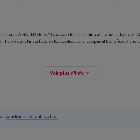
n écran AMOLED de 6,78 pouces dont la luminosité peut atteindre 5000
 fluide dans l’interface et les applications. L’appareil bénéficie d’une
Voir plus d'info
nos
conditions de publication
.