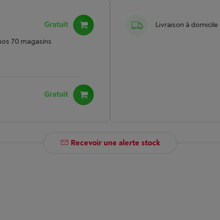
Gratuit
Livraison à domicile
nos 70 magasins
Gratuit
Recevoir une alerte stock