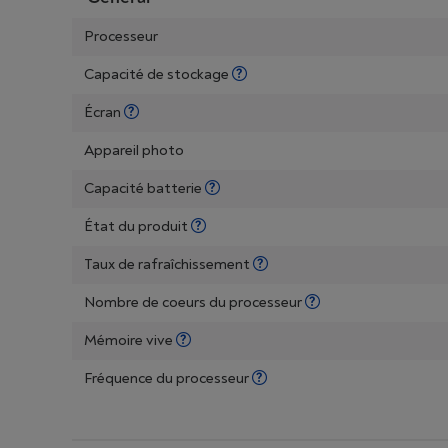
Processeur
Capacité de stockage
Écran
Appareil photo
Capacité batterie
État du produit
Taux de rafraîchissement
Nombre de coeurs du processeur
Mémoire vive
Fréquence du processeur