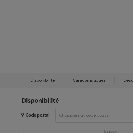
Disponibilité
Caractéristiques
Desc
Disponibilité
Code postal:
Retrait