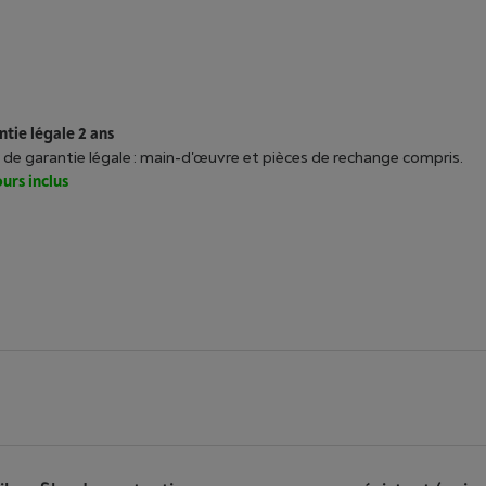
tie légale 2 ans
 de garantie légale : main-d'œuvre et pièces de rechange compris.
urs inclus