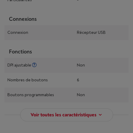
Connexions
Connexion
Récepteur USB
Fonctions
DPI ajustable
Non
Nombres de boutons
6
Boutons programmables
Non
Voir toutes les caractéristiques