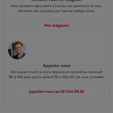
Nos vendeurs répondent à toutes vos questions et vous
donnent des conseils pour faire le meilleur choix.
Nos magasins
Appelez-nous
Nos experts sont à votre disposition du lundi au vendredi
(8h à 18h) ainsi que le samedi (9h à 18h) afin de vous conseiller.
Appelez-nous au 02/334.00.00