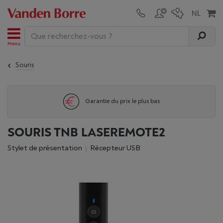
Menu
Souris
Garantie du prix le plus bas
SOURIS TNB LASEREMOTE2
Stylet de présentation
Récepteur USB