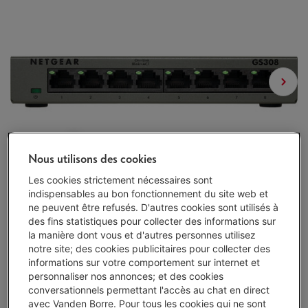
Nous utilisons des cookies
Les cookies strictement nécessaires sont
indispensables au bon fonctionnement du site web et
ne peuvent être refusés. D'autres cookies sont utilisés à
des fins statistiques pour collecter des informations sur
la manière dont vous et d'autres personnes utilisez
notre site; des cookies publicitaires pour collecter des
informations sur votre comportement sur internet et
personnaliser nos annonces; et des cookies
conversationnels permettant l'accès au chat en direct
avec Vanden Borre. Pour tous les cookies qui ne sont
Livré demain
-
Voir le stock