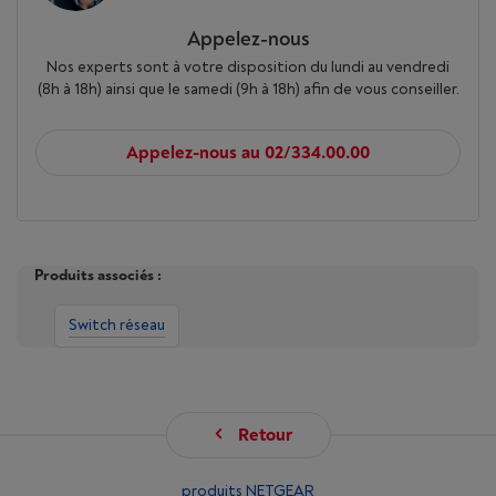
Appelez-nous
Nos experts sont à votre disposition du lundi au vendredi
(8h à 18h) ainsi que le samedi (9h à 18h) afin de vous conseiller.
Appelez-nous au 02/334.00.00
Produits associés :
Switch réseau
Retour
produits NETGEAR