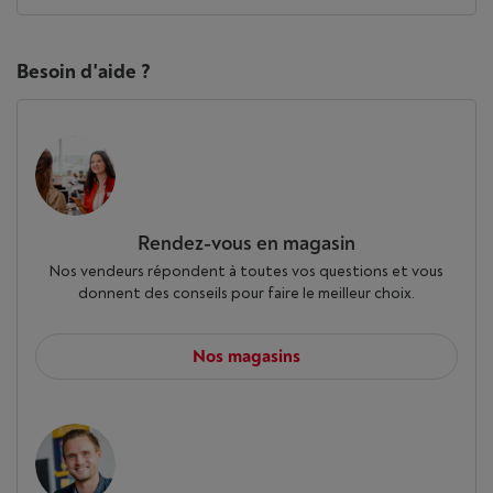
Besoin d'aide ?
Rendez-vous en magasin
Nos vendeurs répondent à toutes vos questions et vous
donnent des conseils pour faire le meilleur choix.
Nos magasins