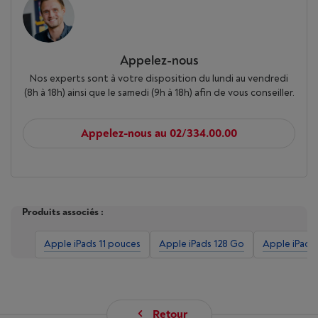
Appelez-nous
Nos experts sont à votre disposition du lundi au vendredi
(8h à 18h) ainsi que le samedi (9h à 18h) afin de vous conseiller.
Appelez-nous au 02/334.00.00
Produits associés :
Apple iPads 11 pouces
Apple iPads 128 Go
Apple iPads 
Retour