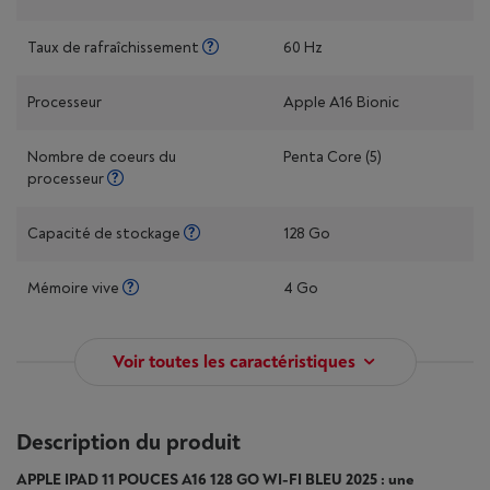
Taux de rafraîchissement
60 Hz
Processeur
Apple A16 Bionic
Nombre de coeurs du
Penta Core (5)
processeur
Capacité de stockage
128 Go
Mémoire vive
4 Go
Voir toutes les caractéristiques
Description du produit
APPLE IPAD 11 POUCES A16 128 GO WI-FI BLEU 2025 : une