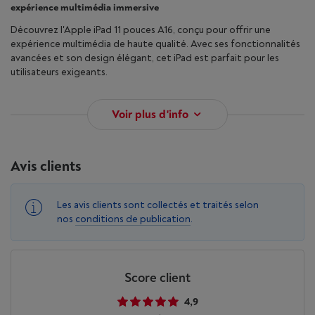
expérience multimédia immersive
Découvrez l'Apple iPad 11 pouces A16, conçu pour offrir une
expérience multimédia de haute qualité. Avec ses fonctionnalités
avancées et son design élégant, cet iPad est parfait pour les
utilisateurs exigeants.
Voir plus d'info
Avis clients
Les avis clients sont collectés et traités selon
nos
conditions de publication
.
Score client
4,9