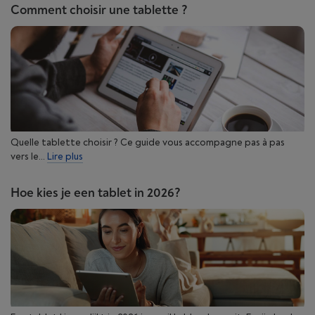
Comment choisir une tablette ?
Quelle tablette choisir ? Ce guide vous accompagne pas à pas
vers le...
Lire plus
Hoe kies je een tablet in 2026?