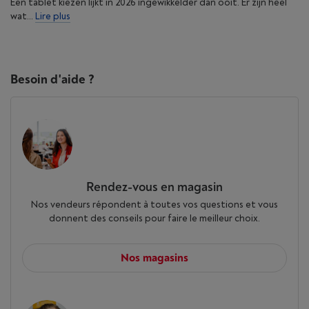
Een tablet kiezen lijkt in 2026 ingewikkelder dan ooit. Er zijn heel
wat...
Lire plus
Besoin d'aide ?
Rendez-vous en magasin
Nos vendeurs répondent à toutes vos questions et vous
donnent des conseils pour faire le meilleur choix.
Nos magasins