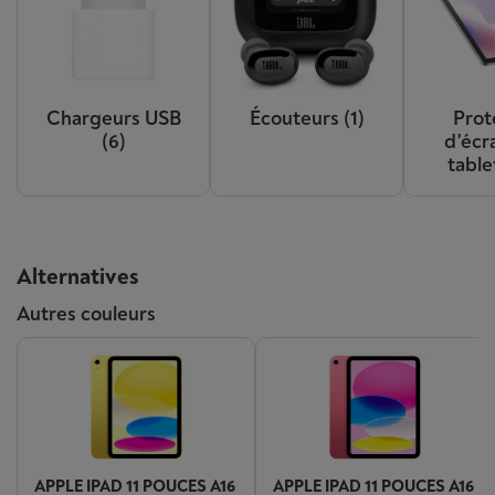
Chargeurs USB
Écouteurs
(1)
Prot
(6)
d'écr
table
Alternatives
Autres couleurs
APPLE IPAD 11 POUCES A16
APPLE IPAD 11 POUCES A16