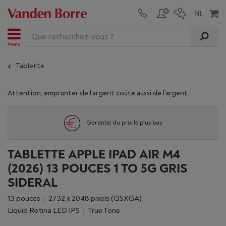
Menu
Tablette
Attention, emprunter de l’argent coûte aussi de l’argent.
Garantie du prix le plus bas
TABLETTE APPLE IPAD AIR M4
(2026) 13 POUCES 1 TO 5G GRIS
SIDERAL
13 pouces
2732 x 2048 pixels (QSXGA)
Liquid Retina LED IPS
True Tone