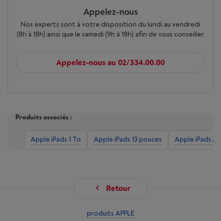
Appelez-nous
Nos experts sont à votre disposition du lundi au vendredi
(8h à 18h) ainsi que le samedi (9h à 18h) afin de vous conseiller.
Appelez-nous au 02/334.00.00
Produits associés :
Apple iPads 1 To
Apple iPads 13 pouces
Apple iPads Air
Retour
produits APPLE