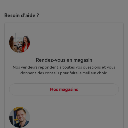
Besoin d'aide ?
Rendez-vous en magasin
Nos vendeurs répondent à toutes vos questions et vous
donnent des conseils pour faire le meilleur choix.
Nos magasins