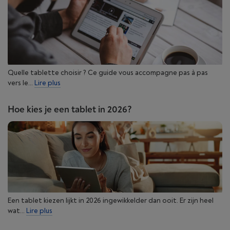
Quelle tablette choisir ? Ce guide vous accompagne pas à pas
vers le...
Lire plus
Hoe kies je een tablet in 2026?
Een tablet kiezen lijkt in 2026 ingewikkelder dan ooit. Er zijn heel
wat...
Lire plus