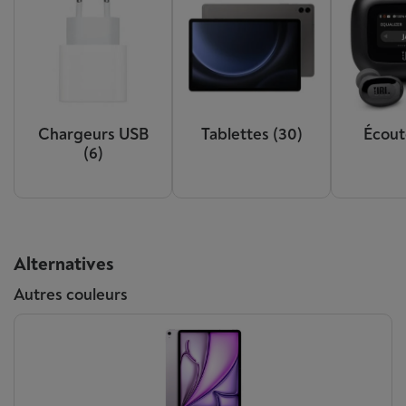
Chargeurs USB
Tablettes
(30)
Écout
(6)
Alternatives
Autres couleurs