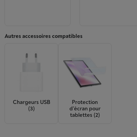
Autres accessoires compatibles
Chargeurs USB
Protection
(3)
d'écran pour
tablettes
(2)