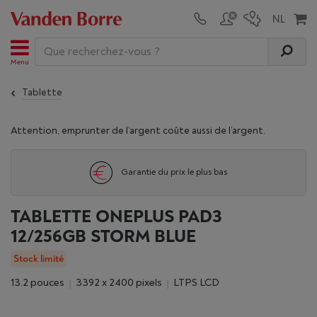
Menu
Tablette
Attention, emprunter de l’argent coûte aussi de l’argent.
Garantie du prix le plus bas
TABLETTE ONEPLUS PAD3
12/256GB STORM BLUE
Stock limité
13.2 pouces
3392 x 2400 pixels
LTPS LCD