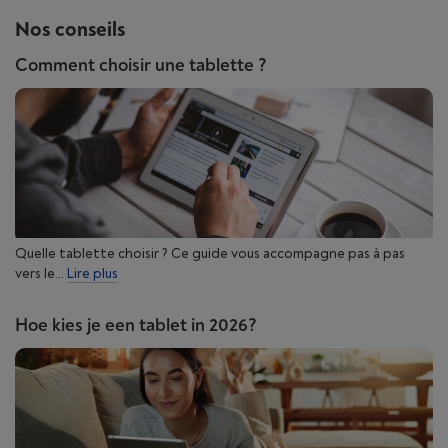
Nos conseils
Comment choisir une tablette ?
Quelle tablette choisir ? Ce guide vous accompagne pas à pas
vers le...
Lire plus
Hoe kies je een tablet in 2026?