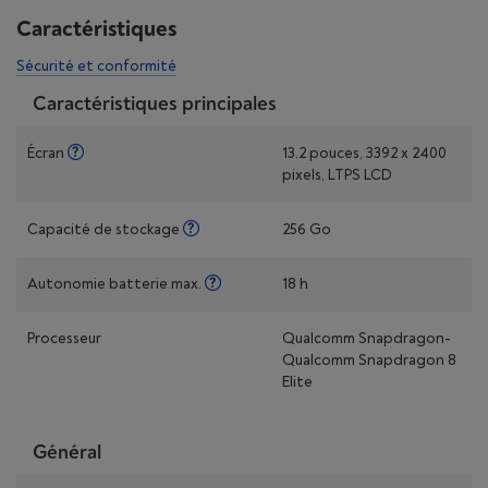
Caractéristiques
Sécurité et conformité
Caractéristiques principales
Écran
13.2 pouces, 3392 x 2400
pixels, LTPS LCD
Capacité de stockage
256 Go
Autonomie batterie max.
18 h
Processeur
Qualcomm Snapdragon-
Qualcomm Snapdragon 8
Elite
Général