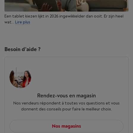
Een tablet kiezen lijkt in 2026 ingewikkelder dan ooit. Er zijn heel
wat...
Lire plus
Besoin d'aide ?
Rendez-vous en magasin
Nos vendeurs répondent à toutes vos questions et vous
donnent des conseils pour faire le meilleur choix.
Nos magasins