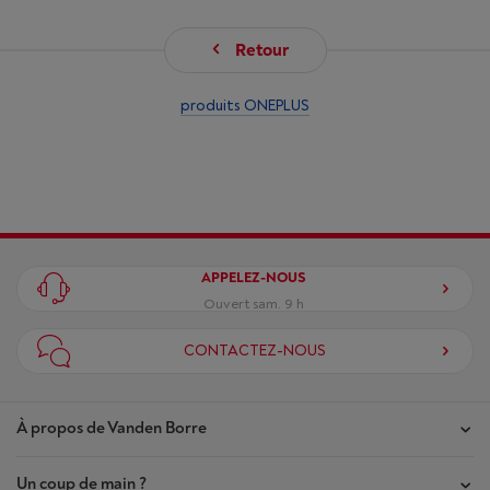
Retour
produits ONEPLUS
APPELEZ-NOUS
Ouvert sam. 9 h
CONTACTEZ-NOUS
À propos de Vanden Borre
Un coup de main ?