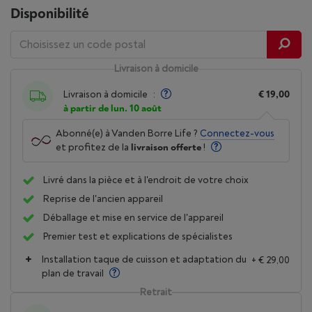
Disponibilité
Livraison à domicile
Livraison à domicile
:
€ 19,00
à partir de lun. 10 août
Abonné(e) à Vanden Borre Life ?
Connectez-vous
et profitez de la
livraison offerte
!
Livré dans la pièce et à l'endroit de votre choix
Reprise de l'ancien appareil
Déballage et mise en service de l'appareil
Premier test et explications de spécialistes
Installation taque de cuisson et adaptation du
+ € 29,00
plan de travail
Retrait