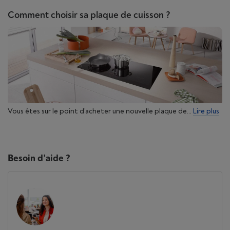
Comment choisir sa plaque de cuisson ?
Vous êtes sur le point d’acheter une nouvelle plaque de...
Lire plus
Besoin d'aide ?