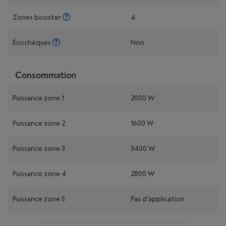
Zones booster
4
Écochèques
Non
Consommation
Puissance zone 1
2000 W
Puissance zone 2
1600 W
Puissance zone 3
3400 W
Puissance zone 4
2800 W
Puissance zone 5
Pas d'application