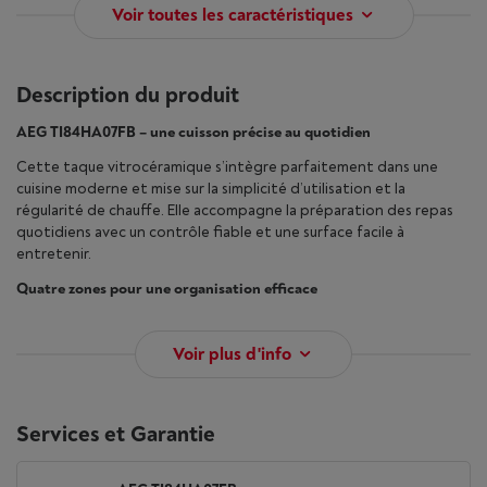
Voir toutes les caractéristiques
Description du produit
AEG TI84HA07FB – une cuisson précise au quotidien
Cette taque vitrocéramique s’intègre parfaitement dans une
cuisine moderne et mise sur la simplicité d’utilisation et la
régularité de chauffe. Elle accompagne la préparation des repas
quotidiens avec un contrôle fiable et une surface facile à
entretenir.
Quatre zones pour une organisation efficace
Voir plus d'info
Services et Garantie