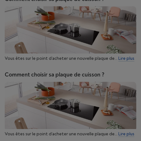
Vous êtes sur le point d’acheter une nouvelle plaque de...
Lire plus
Comment choisir sa plaque de cuisson ?
Vous êtes sur le point d’acheter une nouvelle plaque de...
Lire plus