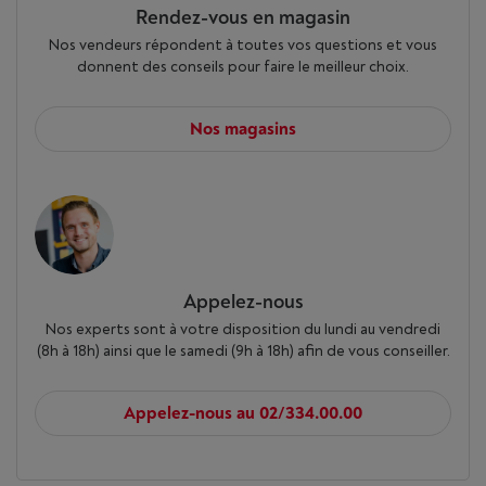
Rendez-vous en magasin
Nos vendeurs répondent à toutes vos questions et vous
donnent des conseils pour faire le meilleur choix.
Nos magasins
Appelez-nous
Nos experts sont à votre disposition du lundi au vendredi
(8h à 18h) ainsi que le samedi (9h à 18h) afin de vous conseiller.
Appelez-nous au 02/334.00.00