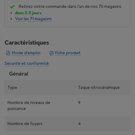
Retirez votre commande dans l'un de nos 70 magasins
dans 2-3 jours
Voir les 71 magasins
Caractéristiques
Mode d’emploi
Fiche produit
Sécurité et conformité
Général
Type
Taque vitrocéramique
Nombre de niveaux de
9
puissance
Nombre de foyers
4