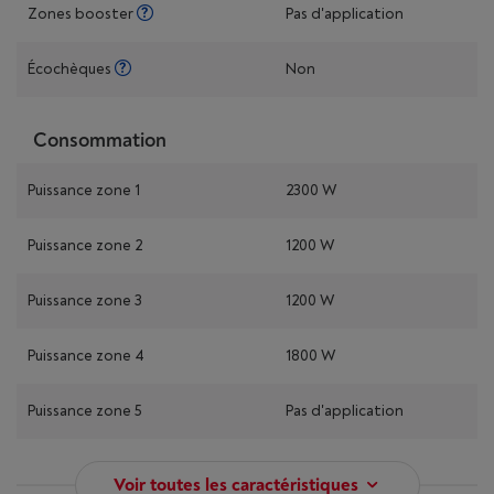
Zones booster
Pas d'application
Écochèques
Non
Consommation
Puissance zone 1
2300 W
Puissance zone 2
1200 W
Puissance zone 3
1200 W
Puissance zone 4
1800 W
Puissance zone 5
Pas d'application
Voir toutes les caractéristiques