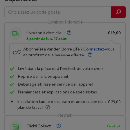
Livraison à domicile
Livraison à domicile
:
€ 19,00
à partir de lun. 17 août
Abonné(e) à Vanden Borre Life ?
Connectez-vous
et profitez de la
livraison offerte
!
Livré dans la pièce et à l'endroit de votre choix
Reprise de l'ancien appareil
Déballage et mise en service de l'appareil
Premier test et explications de spécialistes
Installation taque de cuisson et adaptation du
+ € 29,00
plan de travail
Retrait
Click&Collect
:
Gratuit