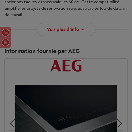
anciennes taques vitrocéramiques 60 cm. Cette compatibilité
simplifie les projets de rénovation sans adaptation lourde du plan
de travail.
Voir plus d'info
Information fournie par AEG