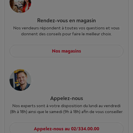
Rendez-vous en magasin
Nos vendeurs répondent à toutes vos questions et vous
donnent des conseils pour faire le meilleur choix.
Nos magasins
Appelez-nous
Nos experts sont à votre disposition du lundi au vendredi
(8h à 18h) ainsi que le samedi (9h à 18h) afin de vous conseiller.
Appelez-nous au 02/334.00.00