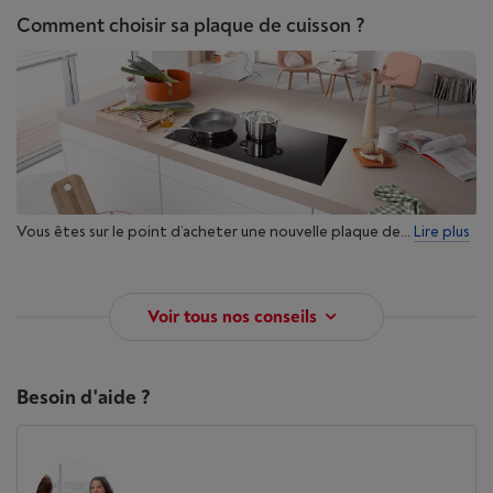
Comment choisir sa plaque de cuisson ?
Vous êtes sur le point d’acheter une nouvelle plaque de...
Lire plus
Voir tous nos conseils
Besoin d'aide ?