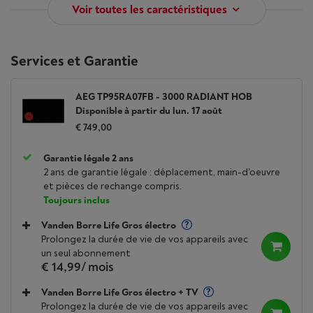
Voir toutes les caractéristiques
Services et Garantie
AEG TP95RA07FB - 3000 RADIANT HOB
Disponible à partir du lun. 17 août
€ 749,00
Garantie légale 2 ans
2 ans de garantie légale : déplacement, main-d'oeuvre
et pièces de rechange compris.
Toujours inclus
Vanden Borre Life Gros électro
Prolongez la durée de vie de vos appareils avec
un seul abonnement
€ 14,99
/ mois
Vanden Borre Life Gros électro + TV
Prolongez la durée de vie de vos appareils avec