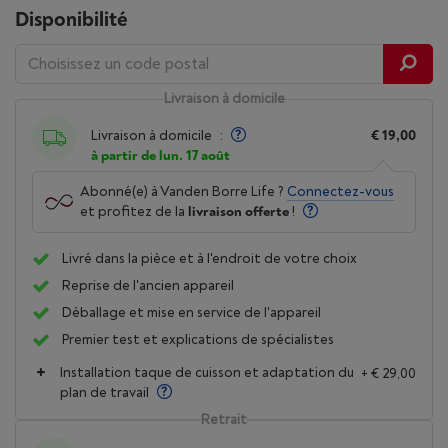
Disponibilité
Livraison à domicile
Livraison à domicile
:
€ 19,00
à partir de lun. 17 août
Abonné(e) à Vanden Borre Life ?
Connectez-vous
et profitez de la
livraison offerte
!
Livré dans la pièce et à l'endroit de votre choix
Reprise de l'ancien appareil
Déballage et mise en service de l'appareil
Premier test et explications de spécialistes
Installation taque de cuisson et adaptation du
+ € 29,00
plan de travail
Retrait