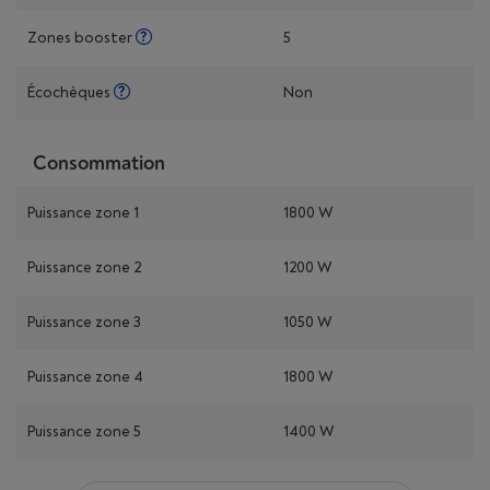
Zones booster
5
Écochèques
Non
Consommation
Puissance zone 1
1800 W
Puissance zone 2
1200 W
Puissance zone 3
1050 W
Puissance zone 4
1800 W
Puissance zone 5
1400 W