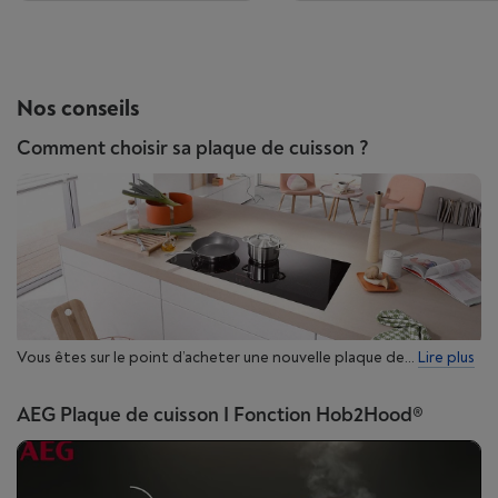
Nos conseils
Comment choisir sa plaque de cuisson ?
Vous êtes sur le point d’acheter une nouvelle plaque de...
Lire plus
AEG Plaque de cuisson I Fonction Hob2Hood®