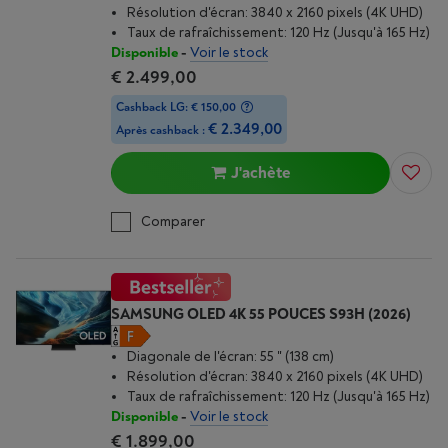
Résolution d'écran: 3840 x 2160 pixels (4K UHD)
Taux de rafraîchissement: 120 Hz (Jusqu'à 165 Hz)
Disponible
-
Voir le stock
€ 2.499,00
Cashback LG: € 150,00
€ 2.349,00
Après cashback :
J'achète
Comparer
SAMSUNG OLED 4K 55 POUCES S93H (2026)
Diagonale de l'écran: 55 " (138 cm)
Résolution d'écran: 3840 x 2160 pixels (4K UHD)
Taux de rafraîchissement: 120 Hz (Jusqu'à 165 Hz)
Disponible
-
Voir le stock
€ 1.899,00