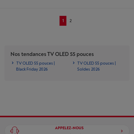
1
2
Nos tendances TV OLED 55 pouces
TV OLED 55 pouces |
TV OLED 55 pouces |
Black Friday 2026
Soldes 2026
APPELEZ-NOUS