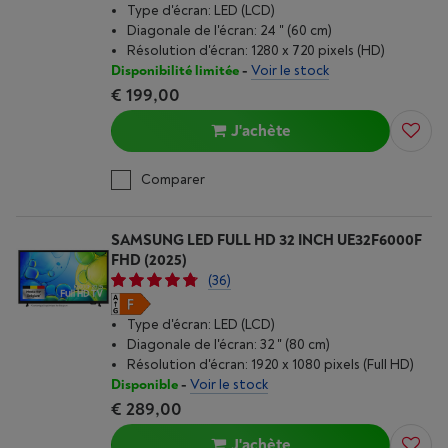
Type d'écran: LED (LCD)
Diagonale de l'écran: 24 " (60 cm)
Résolution d'écran: 1280 x 720 pixels (HD)
Disponibilité limitée
-
Voir le stock
€ 199,00
J'achète
Comparer
SAMSUNG LED FULL HD 32 INCH UE32F6000F
FHD (2025)
(36)
Type d'écran: LED (LCD)
Diagonale de l'écran: 32 " (80 cm)
Résolution d'écran: 1920 x 1080 pixels (Full HD)
Disponible
-
Voir le stock
€ 289,00
J'achète