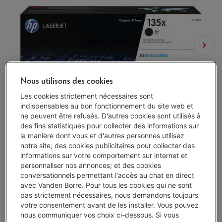
Nous utilisons des cookies
Les cookies strictement nécessaires sont
indispensables au bon fonctionnement du site web et
ne peuvent être refusés. D'autres cookies sont utilisés à
des fins statistiques pour collecter des informations sur
la manière dont vous et d'autres personnes utilisez
notre site; des cookies publicitaires pour collecter des
informations sur votre comportement sur internet et
personnaliser nos annonces; et des cookies
conversationnels permettant l'accès au chat en direct
avec Vanden Borre. Pour tous les cookies qui ne sont
pas strictement nécessaires, nous demandons toujours
votre consentement avant de les installer. Vous pouvez
Délai >3 sem.
-
Voir le stock
nous communiquer vos choix ci-dessous. Si vous