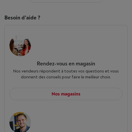
Besoin d'aide ?
Rendez-vous en magasin
Nos vendeurs répondent à toutes vos questions et vous
donnent des conseils pour faire le meilleur choix.
Nos magasins