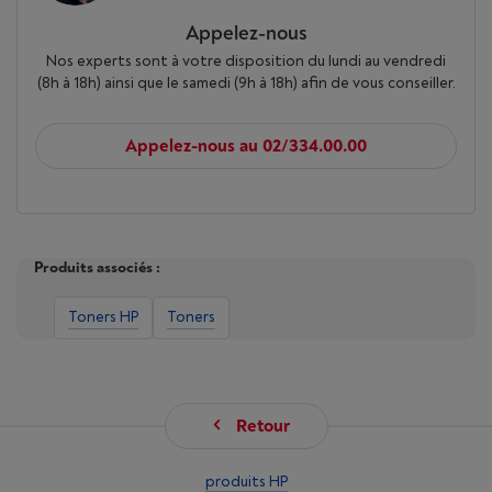
Appelez-nous
Nos experts sont à votre disposition du lundi au vendredi
(8h à 18h) ainsi que le samedi (9h à 18h) afin de vous conseiller.
Appelez-nous au 02/334.00.00
Produits associés :
Toners HP
Toners
Retour
produits HP