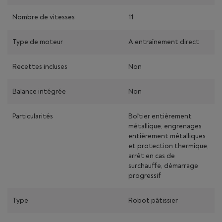
Nombre de vitesses
11
Type de moteur
A entraînement direct
Recettes incluses
Non
Balance intégrée
Non
Particularités
Boîtier entièrement
métallique, engrenages
entièrement métalliques
et protection thermique,
arrêt en cas de
surchauffe, démarrage
progressif
Type
Robot pâtissier