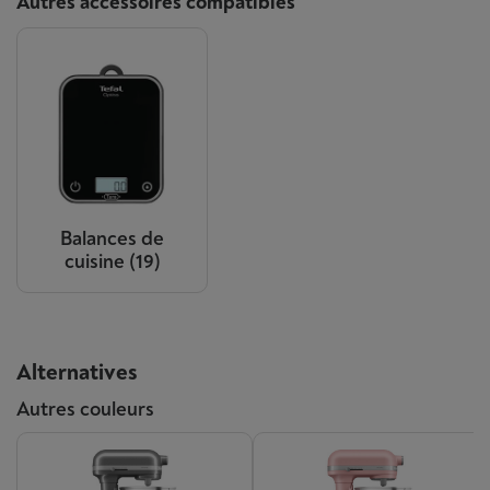
Autres accessoires compatibles
Balances de
cuisine
(19)
Alternatives
Autres couleurs