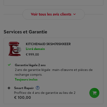
Voir tous les avis clients
Services et Garantie
KITCHENAID 5KSM70SHXEER
Livré demain
€ 999,00
Garantie légale 2 ans
2 ans de garantie légale : main-d'œuvre et pièces de
rechange compris.
Toujours inclus
Smart Repair
Profitez de 4 ans de garantie au lieu de 2
€ 100,00