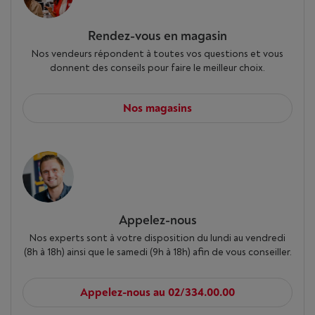
Rendez-vous en magasin
Nos vendeurs répondent à toutes vos questions et vous
donnent des conseils pour faire le meilleur choix.
Nos magasins
Appelez-nous
Nos experts sont à votre disposition du lundi au vendredi
(8h à 18h) ainsi que le samedi (9h à 18h) afin de vous conseiller.
Appelez-nous au 02/334.00.00