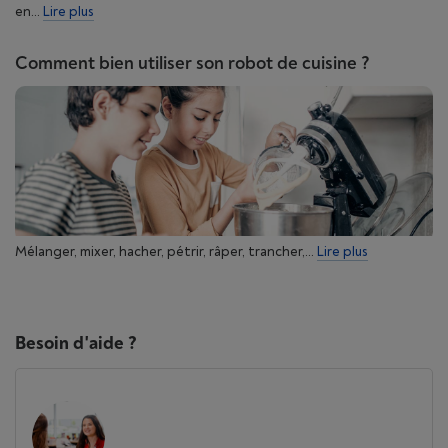
en...
Lire plus
Comment bien utiliser son robot de cuisine ?
Mélanger, mixer, hacher, pétrir, râper, trancher,...
Lire plus
Besoin d'aide ?