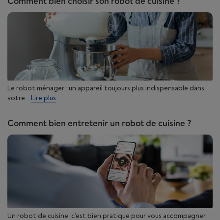
Comment bien choisir son robot de cuisine ?
Le robot ménager : un appareil toujours plus indispensable dans
votre...
Lire plus
Comment bien entretenir un robot de cuisine ?
Un robot de cuisine, c’est bien pratique pour vous accompagner