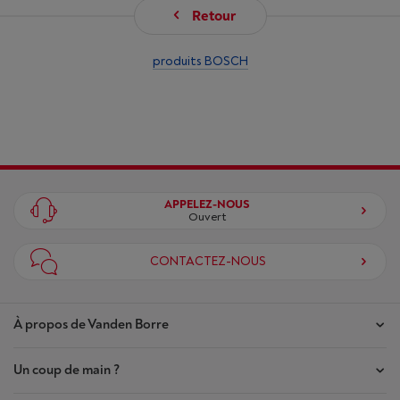
Retour
produits BOSCH
APPELEZ-NOUS
Ouvert
CONTACTEZ-NOUS
À propos de Vanden Borre
Un coup de main ?
Nos magasins