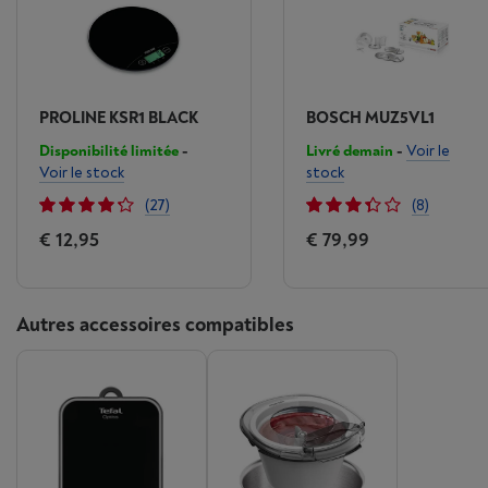
PROLINE KSR1 BLACK
BOSCH MUZ5VL1
Disponibilité limitée
-
Livré demain
-
Voir le
Voir le stock
stock
(27)
(8)
€ 12,95
€ 79,99
Autres accessoires compatibles