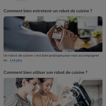
Comment bien entretenir un robot de cuisine ?
Un robot de cuisine, c’est bien pratique pour vous accompagner
en...
Lire plus
Comment bien utiliser son robot de cuisine ?