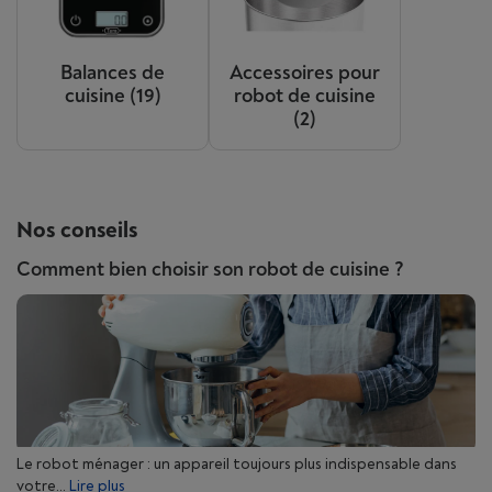
Balances de
Accessoires pour
cuisine
(19)
robot de cuisine
(2)
Nos conseils
Comment bien choisir son robot de cuisine ?
Le robot ménager : un appareil toujours plus indispensable dans
votre...
Lire plus