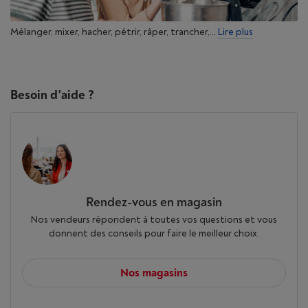
Mélanger, mixer, hacher, pétrir, râper, trancher,...
Lire plus
Besoin d'aide ?
Rendez-vous en magasin
Nos vendeurs répondent à toutes vos questions et vous
donnent des conseils pour faire le meilleur choix.
Nos magasins