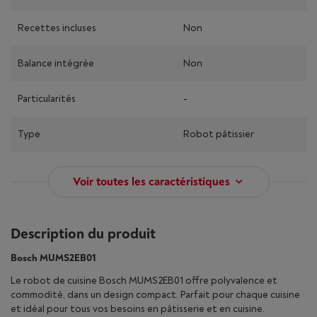
Recettes incluses
Non
Balance intégrée
Non
Particularités
-
Type
Robot pâtissier
Voir toutes les caractéristiques
Description du produit
Bosch MUMS2EB01
Le robot de cuisine Bosch MUMS2EB01 offre polyvalence et
commodité, dans un design compact. Parfait pour chaque cuisine
et idéal pour tous vos besoins en pâtisserie et en cuisine.