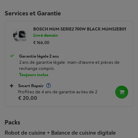
Services et Garantie
BOSCH MUM SERIE2 700W BLACK MUMS2EB01
Livré demain
€ 166,00
Garantie légale 2 ans
2 ans de garantie légale : main-d'œuvre et pièces de
rechange compris.
Toujours inclus
Smart Repair
Profitez de 4 ans de garantie au lieu de 2
€ 20,00
Packs
Robot de cuisine + Balance de cuisine digitale