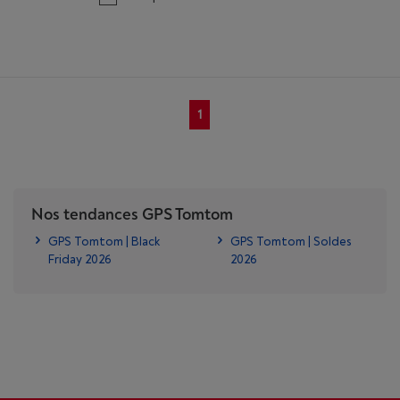
1
Nos tendances GPS Tomtom
GPS Tomtom | Black
GPS Tomtom | Soldes
Friday 2026
2026