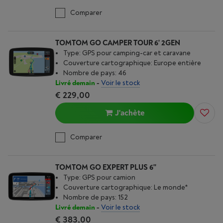
Comparer
TOMTOM GO CAMPER TOUR 6' 2GEN
Type: GPS pour camping-car et caravane
Couverture cartographique: Europe entière
Nombre de pays: 46
Livré demain
-
Voir le stock
€ 229,00
J'achète
Comparer
TOMTOM GO EXPERT PLUS 6''
Type: GPS pour camion
Couverture cartographique: Le monde*
Nombre de pays: 152
Livré demain
-
Voir le stock
€ 383,00