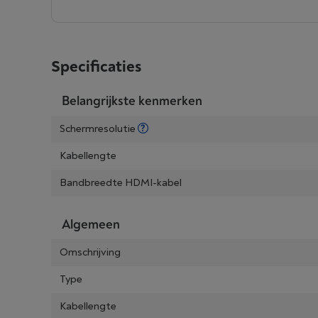
Specificaties
Belangrijkste kenmerken
Schermresolutie
Kabellengte
Bandbreedte HDMI-kabel
Algemeen
Omschrijving
Type
Kabellengte