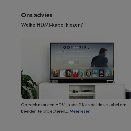
Ons advies
Welke HDMI-kabel kiezen?
Op zoek naar een HDMI-kabel? Kies de ideale kabel om
beelden te projecteren,...
Meer lezen