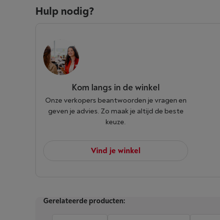
Hulp nodig?
Kom langs in de winkel
Onze verkopers beantwoorden je vragen en
geven je advies. Zo maak je altijd de beste
keuze.
Vind je winkel
Gerelateerde producten: