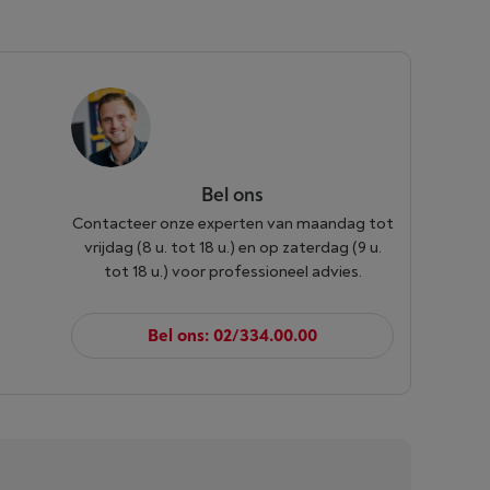
Bel ons
Contacteer onze experten van maandag tot
vrijdag (8 u. tot 18 u.) en op zaterdag (9 u.
tot 18 u.) voor professioneel advies.
Bel ons: 02/334.00.00