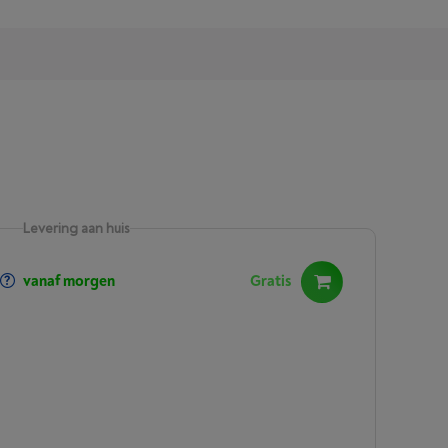
Levering aan huis
vanaf morgen
Gratis