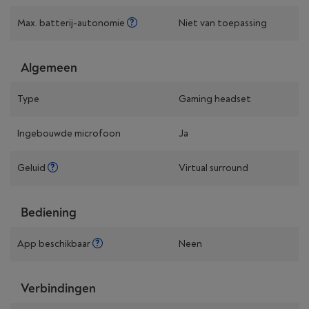
Max. batterij-autonomie
Niet van toepassing
Algemeen
Type
Gaming headset
Ingebouwde microfoon
Ja
Geluid
Virtual surround
Bediening
App beschikbaar
Neen
Verbindingen