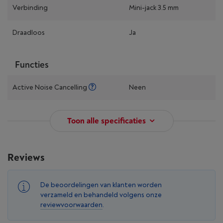
Verbinding
Mini-jack 3.5 mm
Draadloos
Ja
Functies
Active Noise Cancelling
Neen
Toon alle specificaties
Reviews
De beoordelingen van klanten worden
verzameld en behandeld volgens onze
reviewvoorwaarden
.