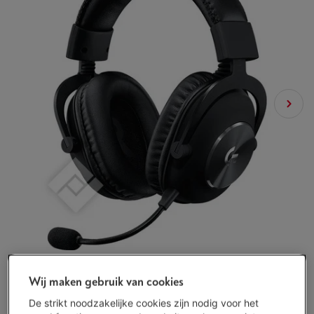
Wij maken gebruik van cookies
De strikt noodzakelijke cookies zijn nodig voor het