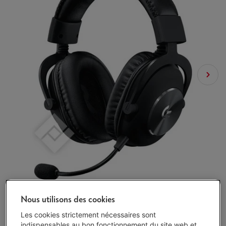
Nous utilisons des cookies
Les cookies strictement nécessaires sont
indispensables au bon fonctionnement du site web et