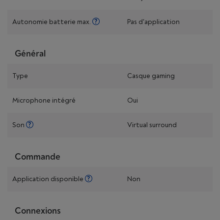
Autonomie batterie max.
Pas d'application
Général
Type
Casque gaming
Microphone intégré
Oui
Son
Virtual surround
Commande
Application disponible
Non
Connexions