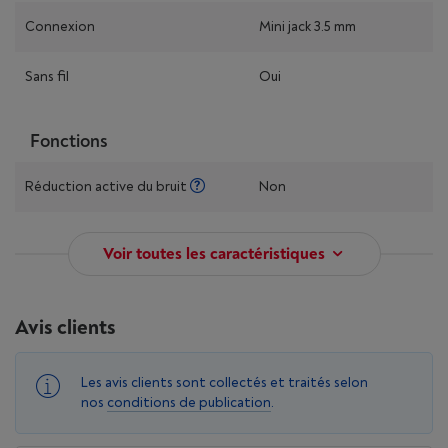
Connexion
Mini jack 3.5 mm
Sans fil
Oui
Fonctions
Réduction active du bruit
Non
Voir toutes les caractéristiques
Avis clients
Les avis clients sont collectés et traités selon
nos
conditions de publication
.