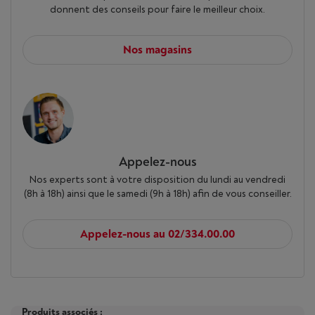
donnent des conseils pour faire le meilleur choix.
Nos magasins
Appelez-nous
Nos experts sont à votre disposition du lundi au vendredi
(8h à 18h) ainsi que le samedi (9h à 18h) afin de vous conseiller.
Appelez-nous au 02/334.00.00
Produits associés :