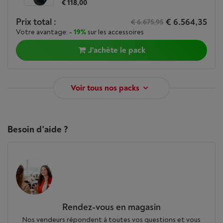
€ 118,00
Prix total :
€ 6.564,35
€ 6.675,95
Votre avantage:
- 19%
sur les accessoires
J'achète le pack
Voir tous nos packs
Besoin d'aide ?
Rendez-vous en magasin
Nos vendeurs répondent à toutes vos questions et vous